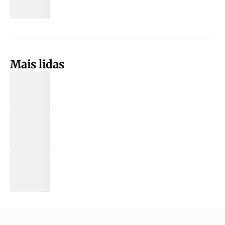
Mais lidas