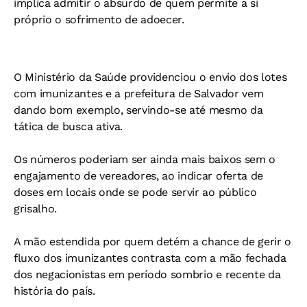
implica admitir o absurdo de quem permite a si
próprio o sofrimento de adoecer.
O Ministério da Saúde providenciou o envio dos lotes
com imunizantes e a prefeitura de Salvador vem
dando bom exemplo, servindo-se até mesmo da
tática de busca ativa.
Os números poderiam ser ainda mais baixos sem o
engajamento de vereadores, ao indicar oferta de
doses em locais onde se pode servir ao público
grisalho.
A mão estendida por quem detém a chance de gerir o
fluxo dos imunizantes contrasta com a mão fechada
dos negacionistas em período sombrio e recente da
história do país.