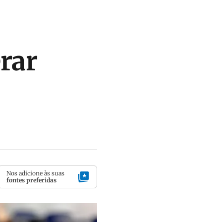
rar
Nos adicione às suas
fontes preferidas