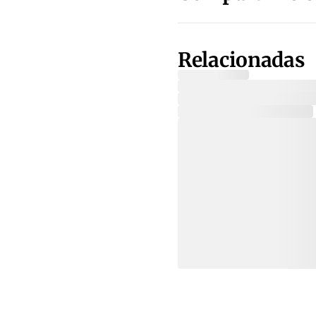
Relacionadas