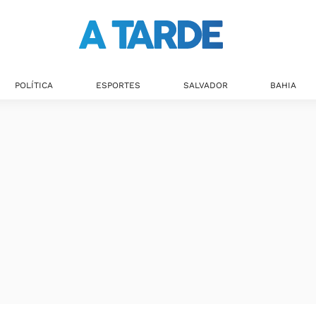
POLÍTICA
ESPORTES
SALVADOR
BAHIA