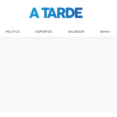
POLÍTICA
ESPORTES
SALVADOR
BAHIA