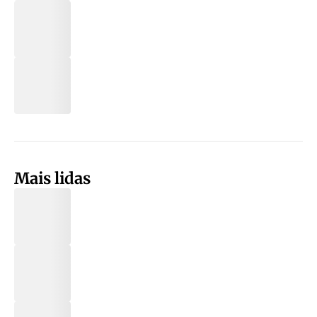
Mais lidas