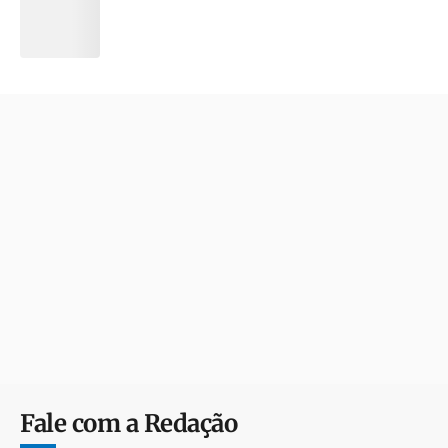
Fale com a Redação