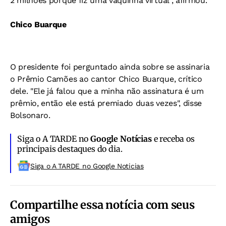
2 milhões porque fiz uma vaquinha virtual", afirmou.
Chico Buarque
O presidente foi perguntado ainda sobre se assinaria
o Prêmio Camões ao cantor Chico Buarque, crítico
dele. "Ele já falou que a minha não assinatura é um
prêmio, então ele está premiado duas vezes", disse
Bolsonaro.
Siga o A TARDE no
Google Notícias
e receba os
principais destaques do dia.
Siga o A TARDE no Google Noticias
Compartilhe essa notícia com seus
amigos