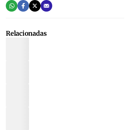
Relacionadas