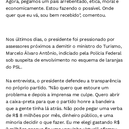
Agora, pegamos um país arrebentado, ética, moral e
economicamente. Estou fazendo o possível. Onde
quer que eu vá, sou bem recebido", comentou.
Nos últimos dias, o presidente foi pressionado por
assessores próximos a demitir o ministro do Turismo,
Marcelo Álvaro Antônio, indiciado pela Polícia Federal
sob suspeita de envolvimento no esquema de laranjas
do PSL.
Na entrevista, o presidente defendeu a transparência
no próprio partido. "Não quero que estoure um
problema e depois a imprensa me culpe. Quero abrir
a caixa-preta para que o partido honre a bandeira
que a gente tinha lá atrás. Não pode pegar uma verba
de R$ 8 milhões por mês, dinheiro público, e uma
minoria decidir o que fazer. Eu me elegi gastando R$