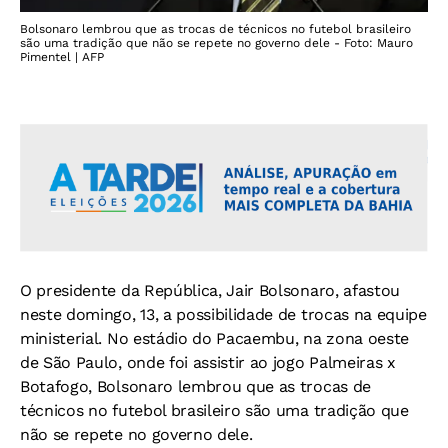
Bolsonaro lembrou que as trocas de técnicos no futebol brasileiro
são uma tradição que não se repete no governo dele - Foto: Mauro
Pimentel | AFP
O presidente da República, Jair Bolsonaro, afastou
neste domingo, 13, a possibilidade de trocas na equipe
ministerial. No estádio do Pacaembu, na zona oeste
de São Paulo, onde foi assistir ao jogo Palmeiras x
Botafogo, Bolsonaro lembrou que as trocas de
técnicos no futebol brasileiro são uma tradição que
não se repete no governo dele.