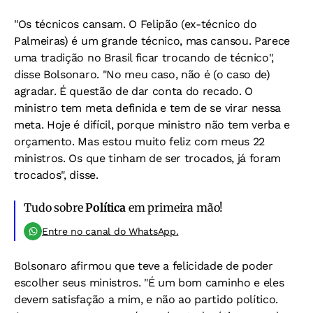
"Os técnicos cansam. O Felipão (ex-técnico do
Palmeiras) é um grande técnico, mas cansou. Parece
uma tradição no Brasil ficar trocando de técnico",
disse Bolsonaro. "No meu caso, não é (o caso de)
agradar. É questão de dar conta do recado. O
ministro tem meta definida e tem de se virar nessa
meta. Hoje é difícil, porque ministro não tem verba e
orçamento. Mas estou muito feliz com meus 22
ministros. Os que tinham de ser trocados, já foram
trocados", disse.
Tudo sobre
Política
em primeira mão!
Entre no canal do WhatsApp.
Bolsonaro afirmou que teve a felicidade de poder
escolher seus ministros. "É um bom caminho e eles
devem satisfação a mim, e não ao partido político.