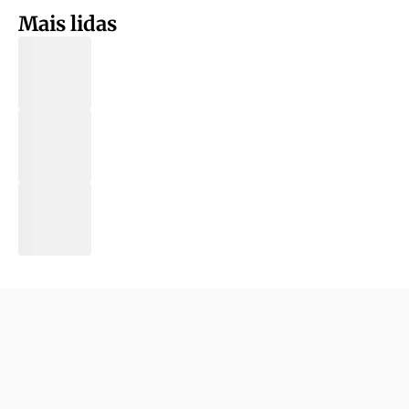
Mais lidas