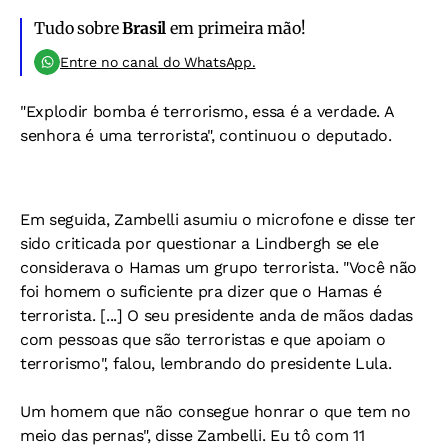
Tudo sobre
Brasil
em primeira mão!
Entre no canal do WhatsApp.
"Explodir bomba é terrorismo, essa é a verdade. A
senhora é uma terrorista", continuou o deputado.
Em seguida, Zambelli asumiu o microfone e disse ter
sido criticada por questionar a Lindbergh se ele
considerava o Hamas um grupo terrorista. "Você não
foi homem o suficiente pra dizer que o Hamas é
terrorista. [...] O seu presidente anda de mãos dadas
com pessoas que são terroristas e que apoiam o
terrorismo", falou, lembrando do presidente Lula.
Um homem que não consegue honrar o que tem no
meio das pernas", disse Zambelli. Eu tô com 11