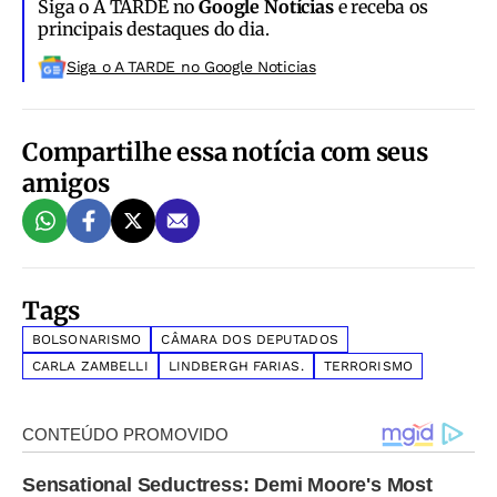
Siga o A TARDE no
Google Notícias
e receba os
principais destaques do dia.
Siga o A TARDE no Google Noticias
Compartilhe essa notícia com seus
amigos
Tags
BOLSONARISMO
CÂMARA DOS DEPUTADOS
CARLA ZAMBELLI
LINDBERGH FARIAS.
TERRORISMO