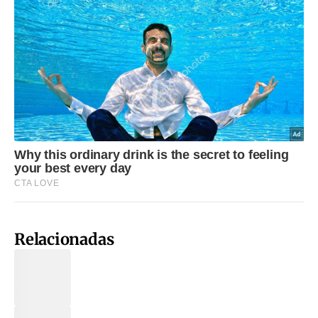
Relacionadas