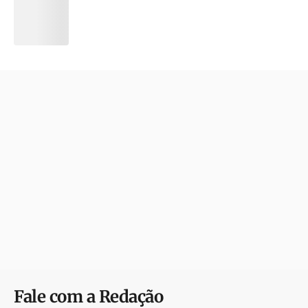
Fale com a Redação