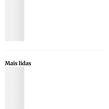
Mais lidas