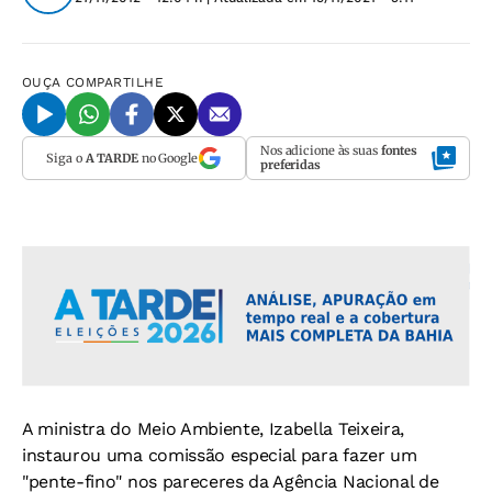
OUÇA
COMPARTILHE
Nos adicione às suas
fontes
Siga o
A TARDE
no Google
preferidas
A ministra do Meio Ambiente, Izabella Teixeira,
instaurou uma comissão especial para fazer um
"pente-fino" nos pareceres da Agência Nacional de