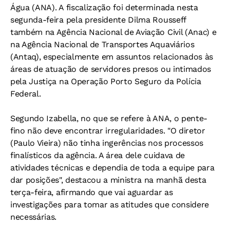
Água (ANA). A fiscalização foi determinada nesta
segunda-feira pela presidente Dilma Rousseff
também na Agência Nacional de Aviação Civil (Anac) e
na Agência Nacional de Transportes Aquaviários
(Antaq), especialmente em assuntos relacionados às
áreas de atuação de servidores presos ou intimados
pela Justiça na Operação Porto Seguro da Polícia
Federal.
Segundo Izabella, no que se refere à ANA, o pente-
fino não deve encontrar irregularidades. "O diretor
(Paulo Vieira) não tinha ingerências nos processos
finalísticos da agência. A área dele cuidava de
atividades técnicas e dependia de toda a equipe para
dar posições", destacou a ministra na manhã desta
terça-feira, afirmando que vai aguardar as
investigações para tomar as atitudes que considere
necessárias.