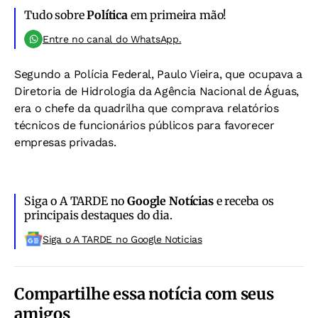
Tudo sobre
Política
em primeira mão!
Entre no canal do WhatsApp.
Segundo a Polícia Federal, Paulo Vieira, que ocupava a
Diretoria de Hidrologia da Agência Nacional de Águas,
era o chefe da quadrilha que comprava relatórios
técnicos de funcionários públicos para favorecer
empresas privadas.
Siga o A TARDE no
Google Notícias
e receba os
principais destaques do dia.
Siga o A TARDE no Google Noticias
Compartilhe essa notícia com seus
amigos