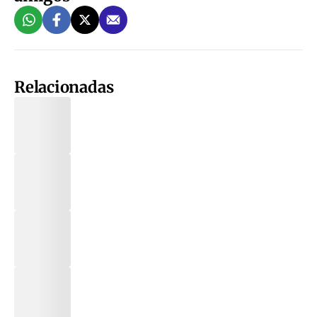
Relacionadas