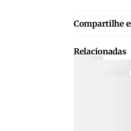
Compartilhe e
Relacionadas