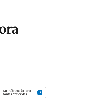
ora
Nos adicione às suas
fontes preferidas