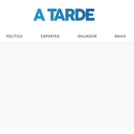
POLÍTICA
ESPORTES
SALVADOR
BAHIA