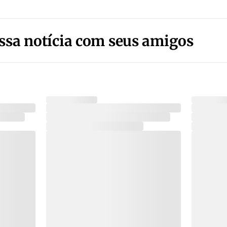
ssa notícia com seus amigos