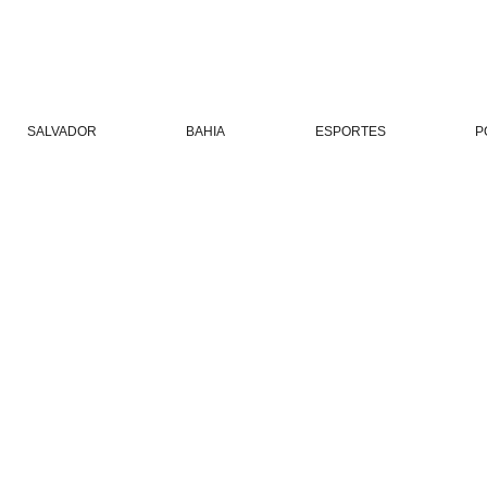
SALVADOR
BAHIA
ESPORTES
P