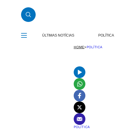
ÚLTIMAS NOTÍCIAS
POLÍTICA
HOME
>
POLÍTICA
POLÍTICA