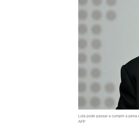
Lula pode passar a cumprir a pena 
AFP