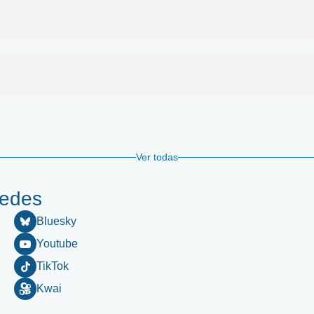
Ver todas
redes
Bluesky
Youtube
TikTok
Kwai