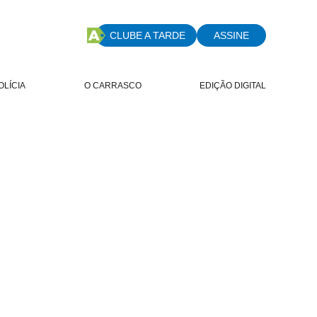
CLUBE A TARDE
ASSINE
OLÍCIA
O CARRASCO
EDIÇÃO DIGITAL