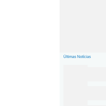
Últimas Notícias