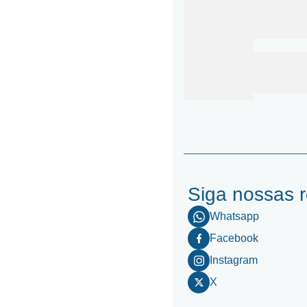
Siga nossas 
Whatsapp
Facebook
Instagram
X