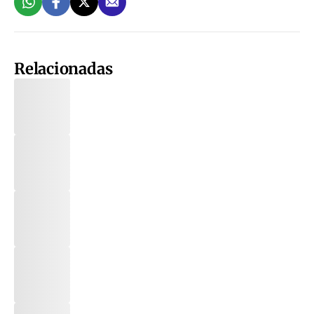
Relacionadas