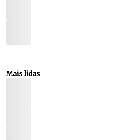
Mais lidas