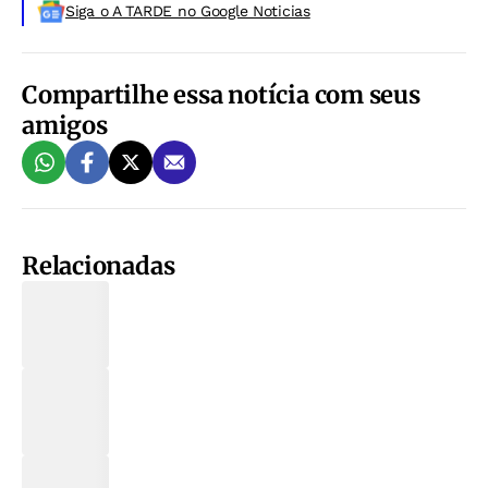
Siga o A TARDE no Google Noticias
Compartilhe essa notícia com seus
amigos
Relacionadas