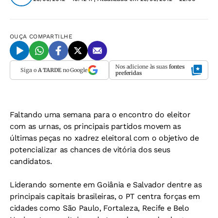
OUÇA
COMPARTILHE
Nos adicione às suas
fontes
Siga o
A TARDE
no Google
preferidas
Faltando uma semana para o encontro do eleitor
com as urnas, os principais partidos movem as
últimas peças no xadrez eleitoral com o objetivo de
potencializar as chances de vitória dos seus
candidatos.
Liderando somente em Goiânia e Salvador dentre as
principais capitais brasileiras, o PT centra forças em
cidades como São Paulo, Fortaleza, Recife e Belo