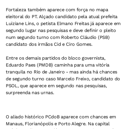
Fortaleza também aparece com força no mapa
eleitoral do PT. Alçado candidato pela atual prefeita
Luiziane Lins, o petista Elmano Freitas já aparece em
segundo lugar nas pesquisas e deve definir o pleito
num segundo turno com Roberto Cláudio (PSB)
candidato dos irmãos Cid e Ciro Gomes.
Entre os demais partidos do bloco governista,
Eduardo Paes (PMDB) caminha para uma vitória
tranquila no Rio de Janeiro - mas ainda há chances
de segundo turno caso Marcelo Freixo, candidato do
PSOL, que aparece em segundo nas pesquisas,
surpreenda nas urnas.
O aliado histórico PCdoB aparece com chances em
Manaus, Florianópolis e Porto Alegre. Na capital