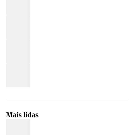
Mais lidas