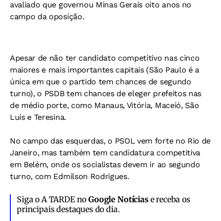
avaliado que governou Minas Gerais oito anos no
campo da oposição.
Apesar de não ter candidato competitivo nas cinco
maiores e mais importantes capitais (São Paulo é a
única em que o partido tem chances de segundo
turno), o PSDB tem chances de eleger prefeitos nas
de médio porte, como Manaus, Vitória, Maceió, São
Luís e Teresina.
No campo das esquerdas, o PSOL vem forte no Rio de
Janeiro, mas também tem candidatura competitiva
em Belém, onde os socialistas devem ir ao segundo
turno, com Edmilson Rodrigues.
Siga o A TARDE no
Google Notícias
e receba os
principais destaques do dia.