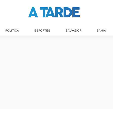
POLÍTICA
ESPORTES
SALVADOR
BAHIA