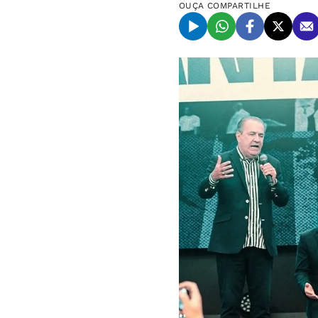
OUÇA
COMPARTILHE