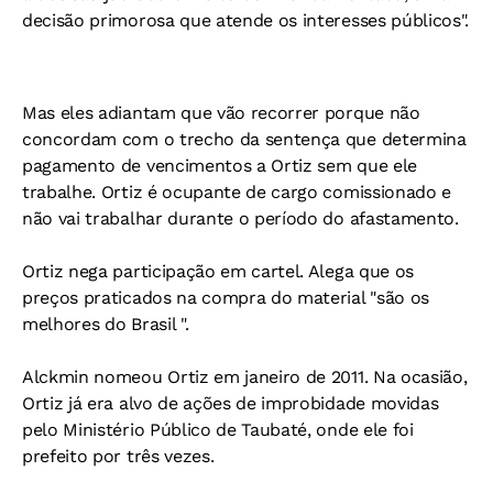
decisão primorosa que atende os interesses públicos".
Mas eles adiantam que vão recorrer porque não
concordam com o trecho da sentença que determina
pagamento de vencimentos a Ortiz sem que ele
trabalhe. Ortiz é ocupante de cargo comissionado e
não vai trabalhar durante o período do afastamento.
Ortiz nega participação em cartel. Alega que os
preços praticados na compra do material "são os
melhores do Brasil ".
Alckmin nomeou Ortiz em janeiro de 2011. Na ocasião,
Ortiz já era alvo de ações de improbidade movidas
pelo Ministério Público de Taubaté, onde ele foi
prefeito por três vezes.