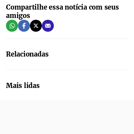
Compartilhe essa notícia com seus
amigos
Relacionadas
Mais lidas