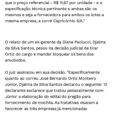
que o preço referencial - R$ 11,67 por unidade - e a
especificação técnica pertinente a ambas são os
mesmos e seja a fornecedora para ambos os lotes a
mesma empresa, a corré Capricórnio S/A."
O relato de um ex-gerente da Diana Paolucci, Djalma
da Silva Santos, pesou na decisão judicial de tirar
Ortiz do cargo e mandar bloquear os bens dos
envolvidos.
O juiz assinalou em sua decisão. "Especificamente
quanto ao corréu José Bernardo Ortiz Monteiro
Júnior, Djalma da Silva Santos declarou o seguinte: 'O
declarante esclarece que tratou pessoalmente com
Júnior a elaboração do edital do pregão para
fornecimento de mochila. As tratativas visavam a
favorecer as três empresas já mencionadas