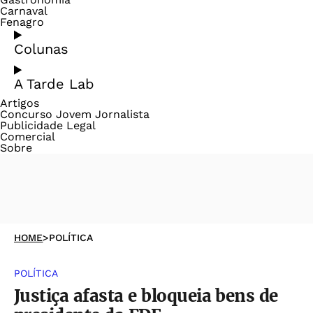
Carnaval
Fenagro
Colunas
A Tarde Lab
Artigos
Concurso Jovem Jornalista
Publicidade Legal
Comercial
Sobre
HOME
>
POLÍTICA
POLÍTICA
Justiça afasta e bloqueia bens de