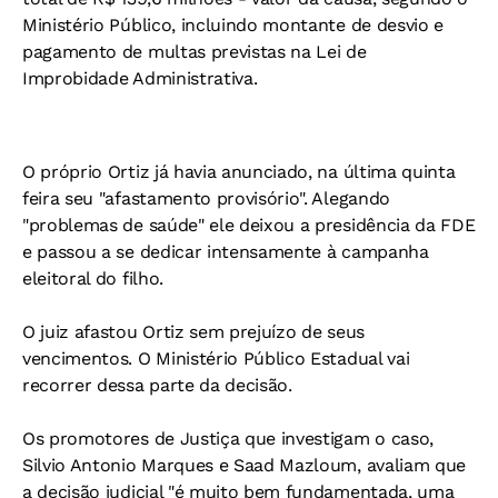
Ministério Público, incluindo montante de desvio e
pagamento de multas previstas na Lei de
Improbidade Administrativa.
O próprio Ortiz já havia anunciado, na última quinta
feira seu "afastamento provisório". Alegando
"problemas de saúde" ele deixou a presidência da FDE
e passou a se dedicar intensamente à campanha
eleitoral do filho.
O juiz afastou Ortiz sem prejuízo de seus
vencimentos. O Ministério Público Estadual vai
recorrer dessa parte da decisão.
Os promotores de Justiça que investigam o caso,
Silvio Antonio Marques e Saad Mazloum, avaliam que
a decisão judicial "é muito bem fundamentada, uma