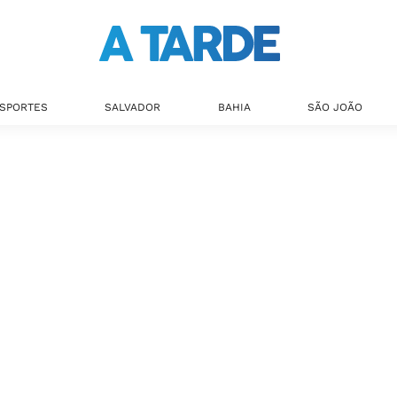
SPORTES
SALVADOR
BAHIA
SÃO JOÃO