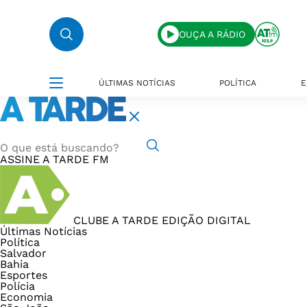
OUÇA A RÁDIO
ÚLTIMAS NOTÍCIAS
POLÍTICA
E
ASSINE
A TARDE FM
CLUBE A TARDE
EDIÇÃO DIGITAL
Últimas Notícias
Política
Salvador
Bahia
Esportes
Polícia
Economia