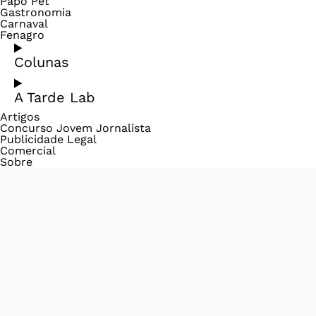
Papo Pet
Gastronomia
Carnaval
Fenagro
Colunas
A Tarde Lab
Artigos
Concurso Jovem Jornalista
Publicidade Legal
Comercial
Sobre