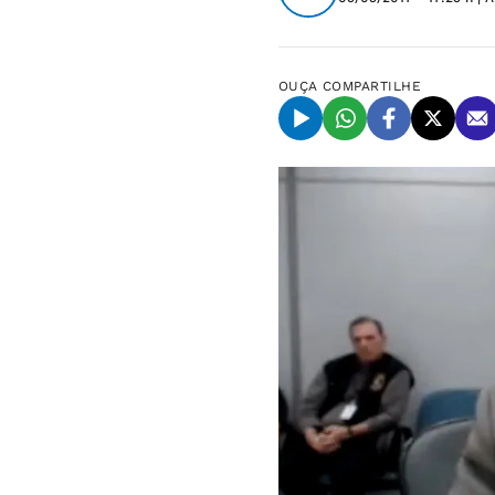
OUÇA
COMPARTILHE