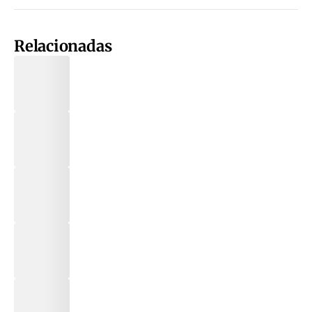
Relacionadas