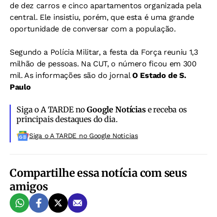
de dez carros e cinco apartamentos organizada pela
central. Ele insistiu, porém, que esta é uma grande
oportunidade de conversar com a população.
Segundo a Polícia Militar, a festa da Força reuniu 1,3
milhão de pessoas. Na CUT, o número ficou em 300
mil. As informações são do jornal
O Estado de S.
Paulo
Siga o A TARDE no
Google Notícias
e receba os
principais destaques do dia.
Siga o A TARDE no Google Noticias
Compartilhe essa notícia com seus
amigos