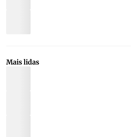
Mais lidas