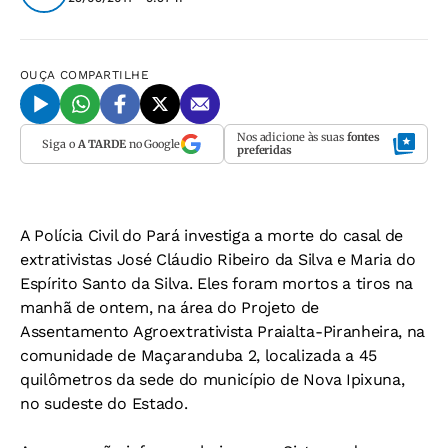
OUÇA
COMPARTILHE
Nos adicione às suas
fontes
Siga o
A TARDE
no Google
preferidas
A Polícia Civil do Pará investiga a morte do casal de
extrativistas José Cláudio Ribeiro da Silva e Maria do
Espírito Santo da Silva. Eles foram mortos a tiros na
manhã de ontem, na área do Projeto de
Assentamento Agroextrativista Praialta-Piranheira, na
comunidade de Maçaranduba 2, localizada a 45
quilômetros da sede do município de Nova Ipixuna,
no sudeste do Estado.