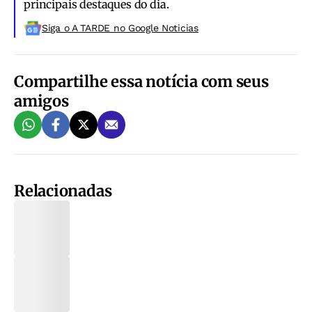
principais destaques do dia.
Siga o A TARDE no Google Noticias
Compartilhe essa notícia com seus
amigos
Relacionadas