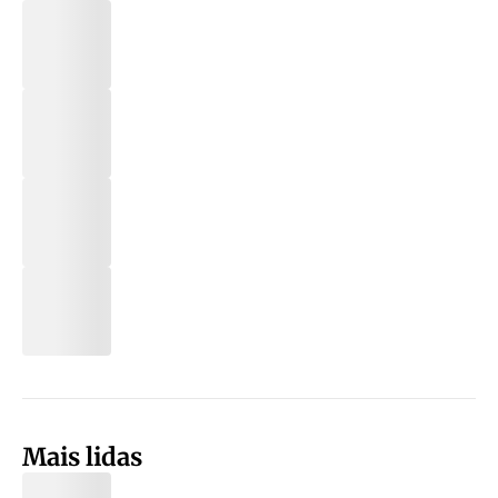
Mais lidas