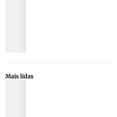
Mais lidas