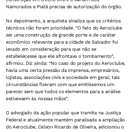
Namorados e Piatã precisa de autorização do órgão.
No depoimento, a arquiteta sinaliza que os critérios
técnicos não foram prioridade. “O fato do Aeroclube
ser uma construção de grande porte e de caráter
econômico relevante para a cidade de Salvador foi
levado em consideração para que não se
estabelecesse que ele afrontava o tombamento”,
afirmou. Diz ainda: “No caso do projeto do Aeroclube,
havia uma certa pressão da imprensa, empresários,
lojistas, associações civis e sociedade em geral; tais
circunstâncias fizeram com que emitíssemos um
parecer sem que todos os elementos para a análise
estivessem às nossas mãos”.
O advogado da ação popular que tramita na Justiça
Federal e atualmente mantém paralisada a ampliação
do Aeroclube, Celson Ricardo de Oliveira, adicionou o