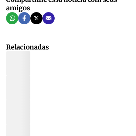
amigos
Relacionadas