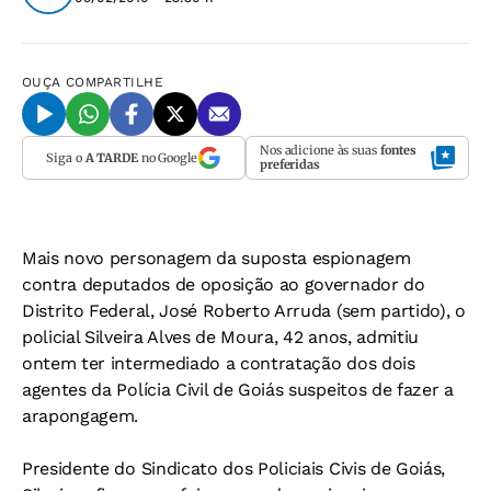
OUÇA
COMPARTILHE
Nos adicione às suas
fontes
Siga o
A TARDE
no Google
preferidas
Mais novo personagem da suposta espionagem
contra deputados de oposição ao governador do
Distrito Federal, José Roberto Arruda (sem partido), o
policial Silveira Alves de Moura, 42 anos, admitiu
ontem ter intermediado a contratação dos dois
agentes da Polícia Civil de Goiás suspeitos de fazer a
arapongagem.
Presidente do Sindicato dos Policiais Civis de Goiás,