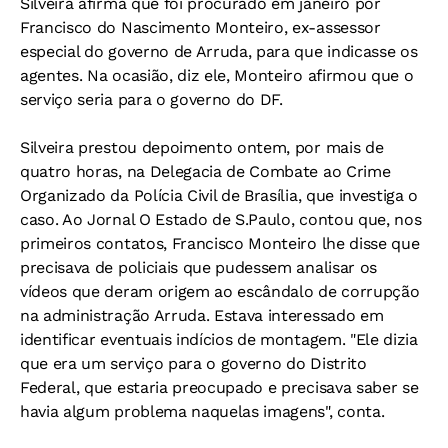
Silveira afirma que foi procurado em janeiro por
Francisco do Nascimento Monteiro, ex-assessor
especial do governo de Arruda, para que indicasse os
agentes. Na ocasião, diz ele, Monteiro afirmou que o
serviço seria para o governo do DF.
Silveira prestou depoimento ontem, por mais de
quatro horas, na Delegacia de Combate ao Crime
Organizado da Polícia Civil de Brasília, que investiga o
caso. Ao Jornal O Estado de S.Paulo, contou que, nos
primeiros contatos, Francisco Monteiro lhe disse que
precisava de policiais que pudessem analisar os
vídeos que deram origem ao escândalo de corrupção
na administração Arruda. Estava interessado em
identificar eventuais indícios de montagem. "Ele dizia
que era um serviço para o governo do Distrito
Federal, que estaria preocupado e precisava saber se
havia algum problema naquelas imagens", conta.