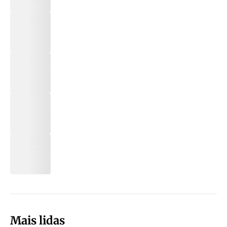
Mais lidas