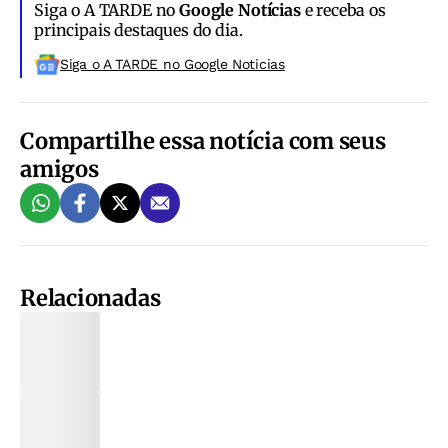
Siga o A TARDE no
Google Notícias
e receba os
principais destaques do dia.
Siga o A TARDE no Google Noticias
Compartilhe essa notícia com seus
amigos
Relacionadas