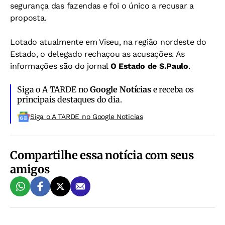
segurança das fazendas e foi o único a recusar a
proposta.
Lotado atualmente em Viseu, na região nordeste do
Estado, o delegado rechaçou as acusações. As
informações são do jornal
O Estado de S.Paulo
.
Siga o A TARDE no
Google Notícias
e receba os
principais destaques do dia.
Siga o A TARDE no Google Noticias
Compartilhe essa notícia com seus
amigos