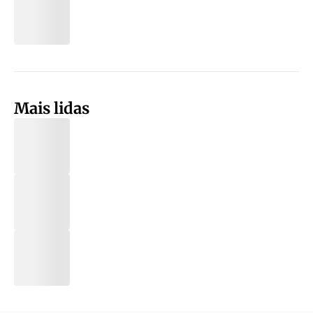
Mais lidas