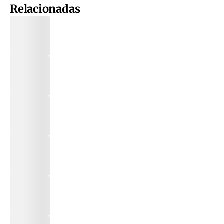
Relacionadas