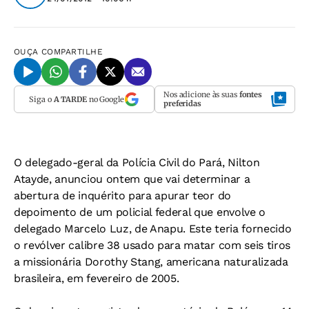
OUÇA
COMPARTILHE
Nos adicione às suas
fontes
Siga o
A TARDE
no Google
preferidas
O delegado-geral da Polícia Civil do Pará, Nilton
Atayde, anunciou ontem que vai determinar a
abertura de inquérito para apurar teor do
depoimento de um policial federal que envolve o
delegado Marcelo Luz, de Anapu. Este teria fornecido
o revólver calibre 38 usado para matar com seis tiros
a missionária Dorothy Stang, americana naturalizada
brasileira, em fevereiro de 2005.