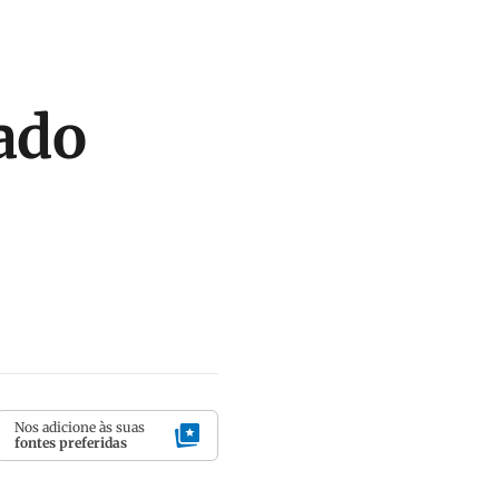
nado
Nos adicione às suas
fontes preferidas