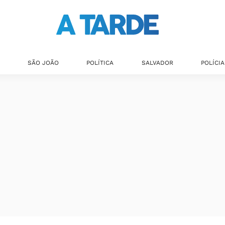
SÃO JOÃO
POLÍTICA
SALVADOR
POLÍCIA