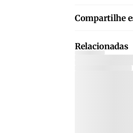
Compartilhe e
Relacionadas