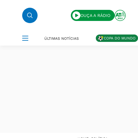
OUÇA A RÁDIO
COPA DO MUNDO
ÚLTIMAS NOTÍCIAS