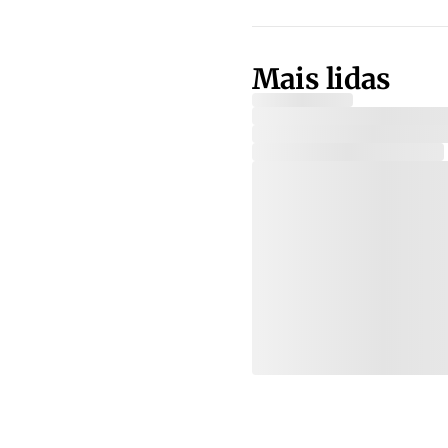
Mais lidas