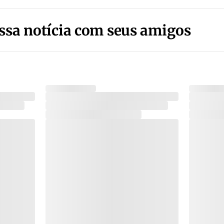
ssa notícia com seus amigos