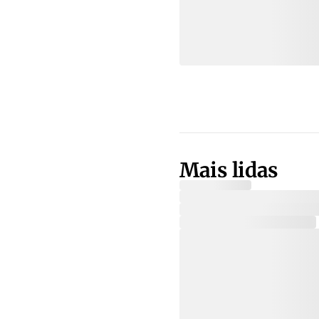
Mais lidas