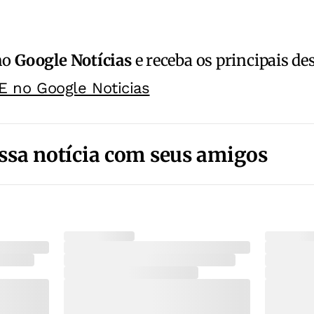
no
Google Notícias
e receba os principais de
E no Google Noticias
ssa notícia com seus amigos