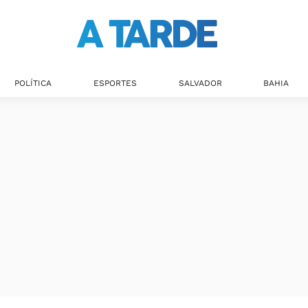
POLÍTICA
ESPORTES
SALVADOR
BAHIA