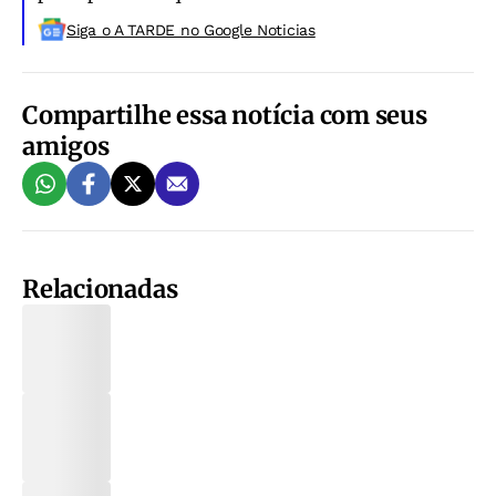
Siga o A TARDE no Google Noticias
Compartilhe essa notícia com seus
amigos
Relacionadas