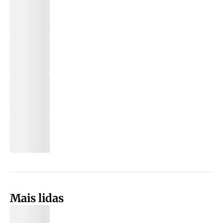
Mais lidas