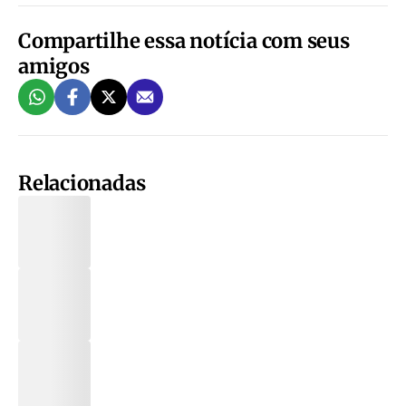
Compartilhe essa notícia com seus
amigos
Relacionadas