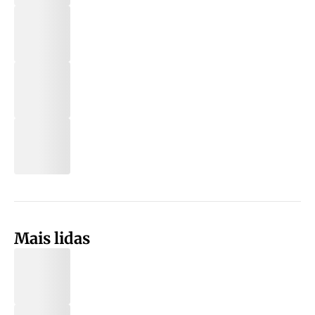
Mais lidas