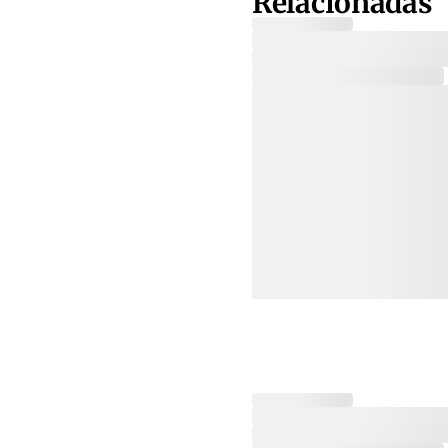
Relacionadas