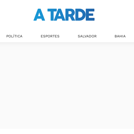
POLÍTICA
ESPORTES
SALVADOR
BAHIA