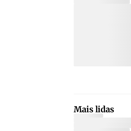
Mais lidas