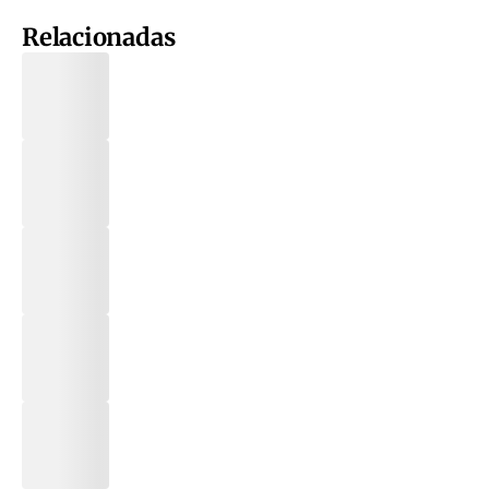
Relacionadas