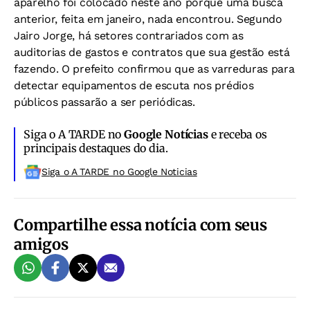
aparelho foi colocado neste ano porque uma busca
anterior, feita em janeiro, nada encontrou. Segundo
Jairo Jorge, há setores contrariados com as
auditorias de gastos e contratos que sua gestão está
fazendo. O prefeito confirmou que as varreduras para
detectar equipamentos de escuta nos prédios
públicos passarão a ser periódicas.
Siga o A TARDE no
Google Notícias
e receba os
principais destaques do dia.
Siga o A TARDE no Google Noticias
Compartilhe essa notícia com seus
amigos