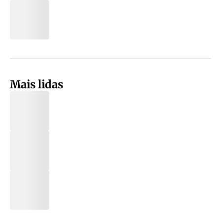
Mais lidas