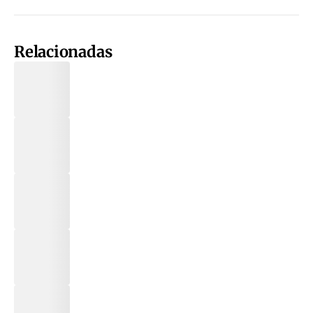
Relacionadas