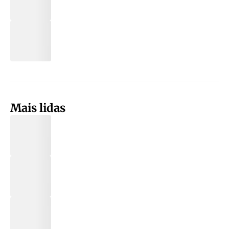
Mais lidas