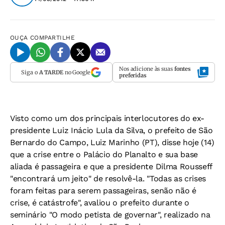
OUÇA
COMPARTILHE
Nos adicione às suas
fontes
Siga o
A TARDE
no Google
preferidas
Visto como um dos principais interlocutores do ex-
presidente Luiz Inácio Lula da Silva, o prefeito de São
Bernardo do Campo, Luiz Marinho (PT), disse hoje (14)
que a crise entre o Palácio do Planalto e sua base
aliada é passageira e que a presidente Dilma Rousseff
"encontrará um jeito" de resolvê-la. "Todas as crises
foram feitas para serem passageiras, senão não é
crise, é catástrofe", avaliou o prefeito durante o
seminário "O modo petista de governar", realizado na