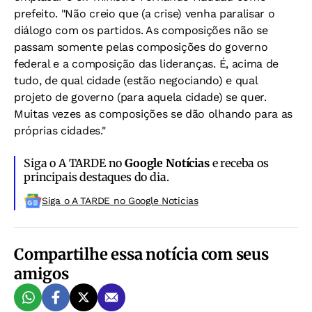
prefeito. "Não creio que (a crise) venha paralisar o
diálogo com os partidos. As composições não se
passam somente pelas composições do governo
federal e a composição das lideranças. É, acima de
tudo, de qual cidade (estão negociando) e qual
projeto de governo (para aquela cidade) se quer.
Muitas vezes as composições se dão olhando para as
próprias cidades."
Siga o A TARDE no
Google Notícias
e receba os
principais destaques do dia.
Siga o A TARDE no Google Noticias
Compartilhe essa notícia com seus
amigos