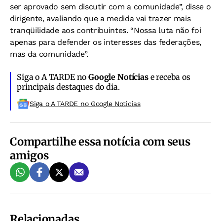
ser aprovado sem discutir com a comunidade”, disse o
dirigente, avaliando que a medida vai trazer mais
tranqüilidade aos contribuintes. “Nossa luta não foi
apenas para defender os interesses das federações,
mas da comunidade”.
Siga o A TARDE no
Google Notícias
e receba os
principais destaques do dia.
Siga o A TARDE no Google Noticias
Compartilhe essa notícia com seus
amigos
Relacionadas