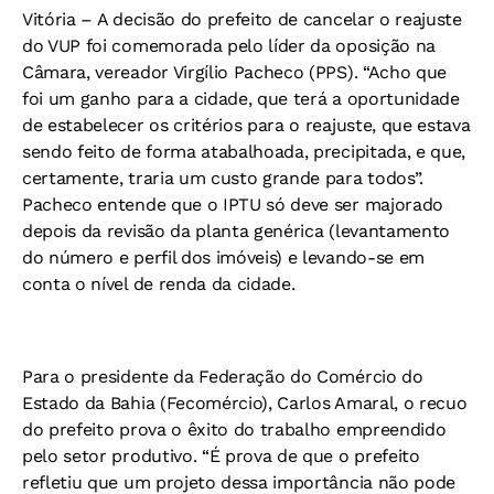
Vitória –
A decisão do prefeito de cancelar o reajuste
do VUP foi comemorada pelo líder da oposição na
Câmara, vereador Virgílio Pacheco (PPS). “Acho que
foi um ganho para a cidade, que terá a oportunidade
de estabelecer os critérios para o reajuste, que estava
sendo feito de forma atabalhoada, precipitada, e que,
certamente, traria um custo grande para todos”.
Pacheco entende que o IPTU só deve ser majorado
depois da revisão da planta genérica (levantamento
do número e perfil dos imóveis) e levando-se em
conta o nível de renda da cidade.
Para o presidente da Federação do Comércio do
Estado da Bahia (Fecomércio), Carlos Amaral, o recuo
do prefeito prova o êxito do trabalho empreendido
pelo setor produtivo. “É prova de que o prefeito
refletiu que um projeto dessa importância não pode