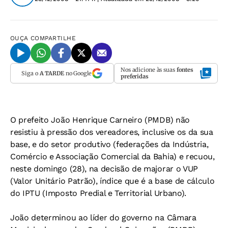
OUÇA
COMPARTILHE
Nos adicione às suas
fontes
Siga o
A TARDE
no Google
preferidas
O prefeito João Henrique Carneiro (PMDB) não
resistiu à pressão dos vereadores, inclusive os da sua
base, e do setor produtivo (federações da Indústria,
Comércio e Associação Comercial da Bahia) e recuou,
neste domingo (28), na decisão de majorar o VUP
(Valor Unitário Patrão), índice que é a base de cálculo
do IPTU (Imposto Predial e Territorial Urbano).
João determinou ao líder do governo na Câmara