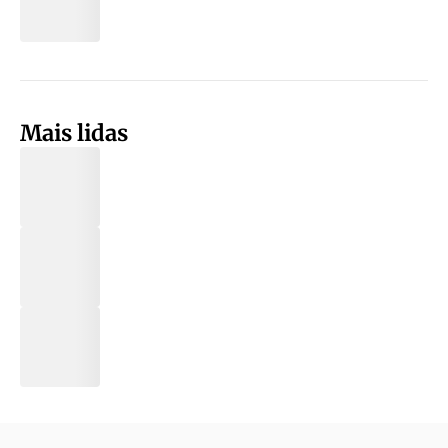
Mais lidas