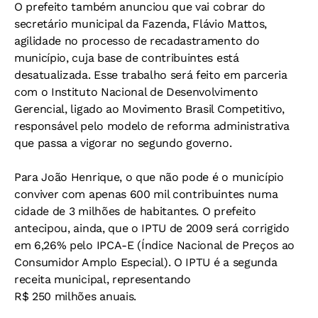
O prefeito também anunciou que vai cobrar do
secretário municipal da Fazenda, Flávio Mattos,
agilidade no processo de recadastramento do
município, cuja base de contribuintes está
desatualizada. Esse trabalho será feito em parceria
com o Instituto Nacional de Desenvolvimento
Gerencial, ligado ao Movimento Brasil Competitivo,
responsável pelo modelo de reforma administrativa
que passa a vigorar no segundo governo.
Para João Henrique, o que não pode é o município
conviver com apenas 600 mil contribuintes numa
cidade de 3 milhões de habitantes. O prefeito
antecipou, ainda, que o IPTU de 2009 será corrigido
em 6,26% pelo IPCA-E (Índice Nacional de Preços ao
Consumidor Amplo Especial). O IPTU é a segunda
receita municipal, representando
R$ 250 milhões anuais.