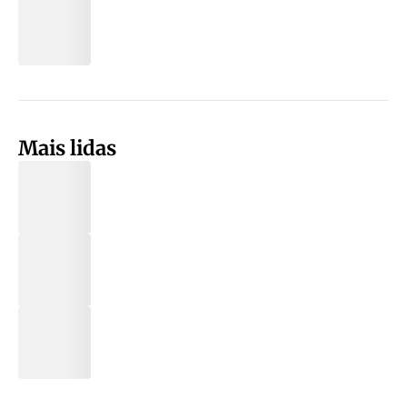
Mais lidas