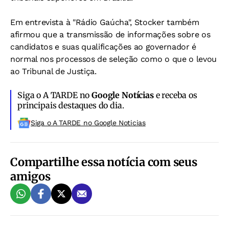
Em entrevista à "Rádio Gaúcha", Stocker também
afirmou que a transmissão de informações sobre os
candidatos e suas qualificações ao governador é
normal nos processos de seleção como o que o levou
ao Tribunal de Justiça.
Siga o A TARDE no
Google Notícias
e receba os
principais destaques do dia.
Siga o A TARDE no Google Noticias
Compartilhe essa notícia com seus
amigos