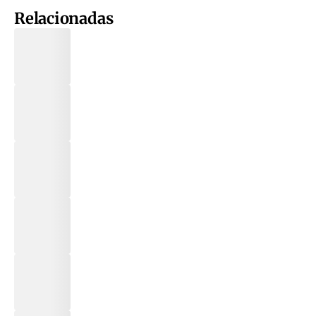
Relacionadas