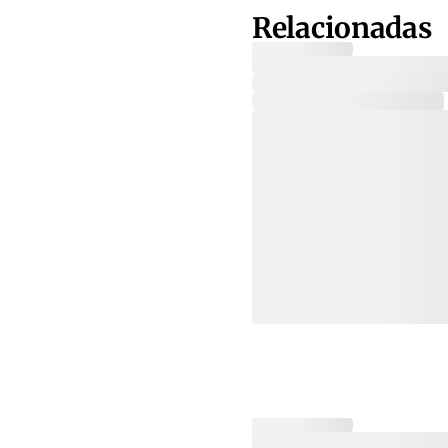
Relacionadas