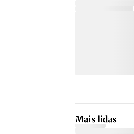
Mais lidas