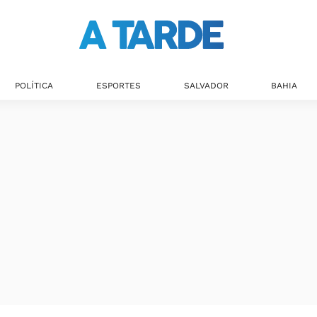
POLÍTICA
ESPORTES
SALVADOR
BAHIA