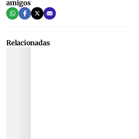
amigos
Relacionadas