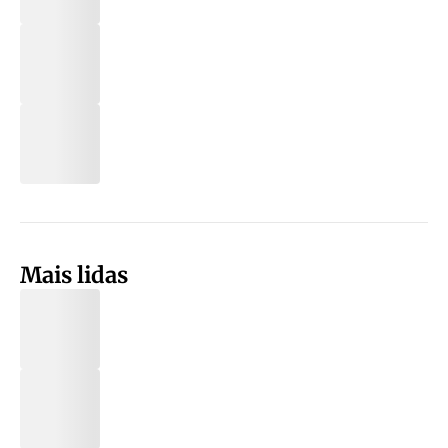
Mais lidas