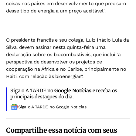
coisas nos países em desenvolvimento que precisam
desse tipo de energia a um preço aceitável".
O presidente francês e seu colega, Luiz Inácio Lula da
Silva, devem assinar nesta quinta-feira uma
declaração sobre os biocombustíveis, que inclui "a
perspectiva de desenvolver os projetos de
cooperação na África e no Caribe, principalmente no
Haiti, com relação às bioenergias".
Siga o A TARDE no
Google Notícias
e receba os
principais destaques do dia.
Siga o A TARDE no Google Noticias
Compartilhe essa notícia com seus