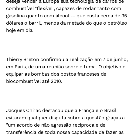
deseja vender à Europa sua tecnologia de carros de
combustível "flexível", capazes de rodar tanto com
gasolina quanto com álcool -- que custa cerca de 35
dólares o barril, menos da metade do que o petróleo
hoje em dia.
Thierry Breton confirmou a realização em 7 de junho,
em Paris, de uma reunião sobre o tema. O objetivo é
equipar as bombas dos postos franceses de
biocombustível até 2010.
Jacques Chirac destacou que a França e o Brasil
evitaram qualquer disputa sobre a questão graças a
"um acordo de não agressão recíproca e de
transferência de toda nossa capacidade de fazer as