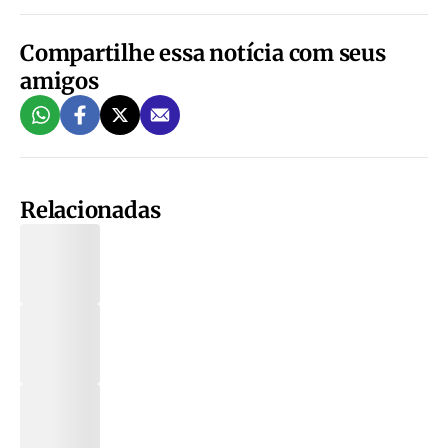
Compartilhe essa notícia com seus
amigos
Relacionadas