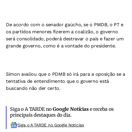
De acordo com o senador gaúcho, se o PMDB, o PT e
os partidos menores fizerem a coalizão, o governo
será consolidado, poderá destravar o país e fazer um
grande governo, como é a vontade do presidente.
Simon avaliou que o PDMB só irá para a oposição se a
tentativa de entendimento que o governo está
buscando não der certo.
Siga o A TARDE no
Google Notícias
e receba os
principais destaques do dia.
Siga o A TARDE no Google Noticias