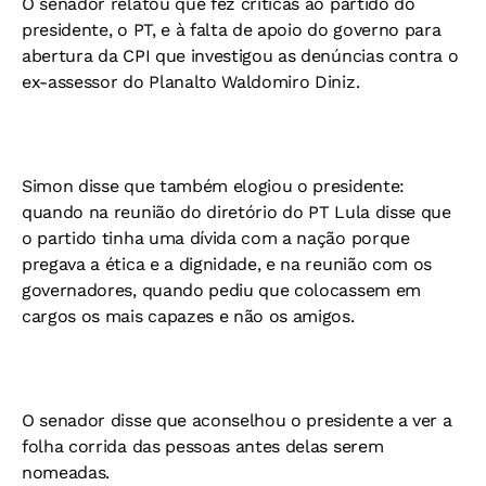
O senador relatou que fez críticas ao partido do
presidente, o PT, e à falta de apoio do governo para
abertura da CPI que investigou as denúncias contra o
ex-assessor do Planalto Waldomiro Diniz.
Simon disse que também elogiou o presidente:
quando na reunião do diretório do PT Lula disse que
o partido tinha uma dívida com a nação porque
pregava a ética e a dignidade, e na reunião com os
governadores, quando pediu que colocassem em
cargos os mais capazes e não os amigos.
O senador disse que aconselhou o presidente a ver a
folha corrida das pessoas antes delas serem
nomeadas.