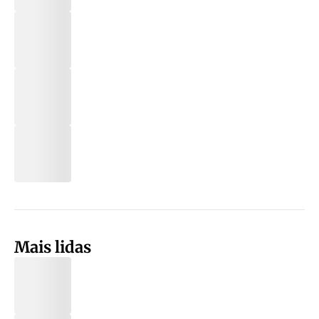
Mais lidas