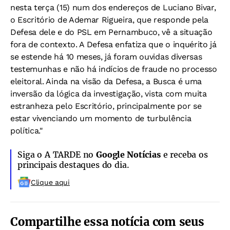
nesta terça (15) num dos endereços de Luciano Bivar,
o Escritório de Ademar Rigueira, que responde pela
Defesa dele e do PSL em Pernambuco, vê a situação
fora de contexto. A Defesa enfatiza que o inquérito já
se estende há 10 meses, já foram ouvidas diversas
testemunhas e não há indícios de fraude no processo
eleitoral. Ainda na visão da Defesa, a Busca é uma
inversão da lógica da investigação, vista com muita
estranheza pelo Escritório, principalmente por se
estar vivenciando um momento de turbulência
política."
Siga o A TARDE no
Google Notícias
e receba os
principais destaques do dia.
Clique aqui
Compartilhe essa notícia com seus