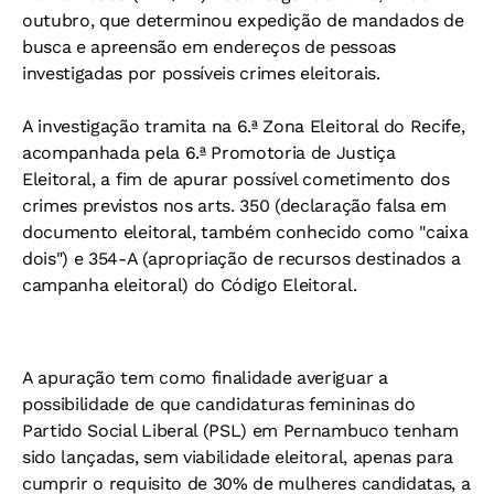
outubro, que determinou expedição de mandados de
busca e apreensão em endereços de pessoas
investigadas por possíveis crimes eleitorais.
A investigação tramita na 6.ª Zona Eleitoral do Recife,
acompanhada pela 6.ª Promotoria de Justiça
Eleitoral, a fim de apurar possível cometimento dos
crimes previstos nos arts. 350 (declaração falsa em
documento eleitoral, também conhecido como "caixa
dois") e 354-A (apropriação de recursos destinados a
campanha eleitoral) do Código Eleitoral.
A apuração tem como finalidade averiguar a
possibilidade de que candidaturas femininas do
Partido Social Liberal (PSL) em Pernambuco tenham
sido lançadas, sem viabilidade eleitoral, apenas para
cumprir o requisito de 30% de mulheres candidatas, a