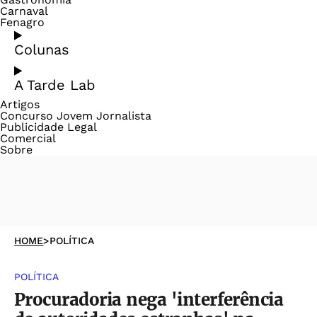
Carnaval
Fenagro
Colunas
A Tarde Lab
Artigos
Concurso Jovem Jornalista
Publicidade Legal
Comercial
Sobre
HOME
>
POLÍTICA
POLÍTICA
Procuradoria nega 'interferência