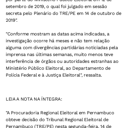
setembro de 2019, o qual foi julgado em sessão
secreta pelo Plenário do TRE/PE em 14 de outubro de
2019".
"Conforme mostram as datas acima indicadas, a
investigação ocorre há meses e não tem relação
alguma com divergências partidárias noticiadas pela
imprensa nas últimas semanas, muito menos teve
interferência de órgãos ou autoridades estranhas ao
Ministério Público Eleitoral, ao Departamento de
Polícia Federal e à Justiça Eleitoral", ressalta.
LEIA A NOTA NA ÍNTEGRA:
"A Procuradoria Regional Eleitoral em Pernambuco
obteve decisão do Tribunal Regional Eleitoral de
Pernambuco (TRE/PE) nesta segunda-feira, 14 de