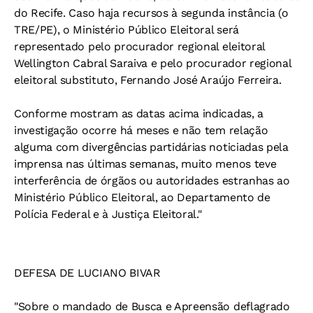
do Recife. Caso haja recursos à segunda instância (o
TRE/PE), o Ministério Público Eleitoral será
representado pelo procurador regional eleitoral
Wellington Cabral Saraiva e pelo procurador regional
eleitoral substituto, Fernando José Araújo Ferreira.
Conforme mostram as datas acima indicadas, a
investigação ocorre há meses e não tem relação
alguma com divergências partidárias noticiadas pela
imprensa nas últimas semanas, muito menos teve
interferência de órgãos ou autoridades estranhas ao
Ministério Público Eleitoral, ao Departamento de
Polícia Federal e à Justiça Eleitoral."
DEFESA DE LUCIANO BIVAR
"Sobre o mandado de Busca e Apreensão deflagrado