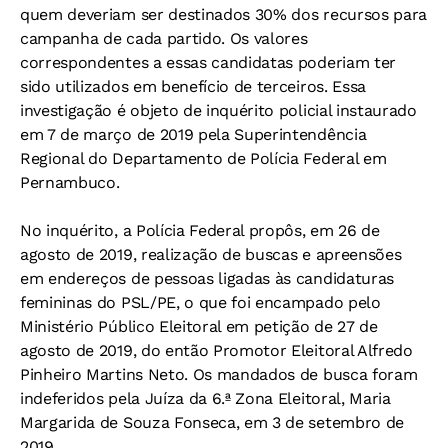
quem deveriam ser destinados 30% dos recursos para
campanha de cada partido. Os valores
correspondentes a essas candidatas poderiam ter
sido utilizados em benefício de terceiros. Essa
investigação é objeto de inquérito policial instaurado
em 7 de março de 2019 pela Superintendência
Regional do Departamento de Polícia Federal em
Pernambuco.
No inquérito, a Polícia Federal propôs, em 26 de
agosto de 2019, realização de buscas e apreensões
em endereços de pessoas ligadas às candidaturas
femininas do PSL/PE, o que foi encampado pelo
Ministério Público Eleitoral em petição de 27 de
agosto de 2019, do então Promotor Eleitoral Alfredo
Pinheiro Martins Neto. Os mandados de busca foram
indeferidos pela Juíza da 6.ª Zona Eleitoral, Maria
Margarida de Souza Fonseca, em 3 de setembro de
2019.