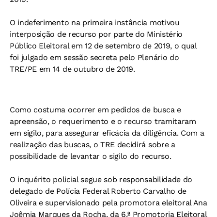
O indeferimento na primeira instância motivou
interposição de recurso por parte do Ministério
Público Eleitoral em 12 de setembro de 2019, o qual
foi julgado em sessão secreta pelo Plenário do
TRE/PE em 14 de outubro de 2019.
Como costuma ocorrer em pedidos de busca e
apreensão, o requerimento e o recurso tramitaram
em sigilo, para assegurar eficácia da diligência. Com a
realização das buscas, o TRE decidirá sobre a
possibilidade de levantar o sigilo do recurso.
O inquérito policial segue sob responsabilidade do
delegado de Polícia Federal Roberto Carvalho de
Oliveira e supervisionado pela promotora eleitoral Ana
Joêmia Marques da Rocha, da 6.ª Promotoria Eleitoral