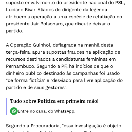
suposto envolvimento do presidente nacional do PSL,
Luciano Bivar. Aliados do dirigente da legenda
atribuem a operação a uma espécie de retaliação do
presidente Jair Bolsonaro, que discute deixar o
partido.
A Operação Guinhol, deflagrada na manhã desta
terça-feira, apura supostas fraudes na aplicação de
recursos destinados a candidaturas femininas em
Pernambuco. Segundo a PF, há indícios de que o
dinheiro público destinado às campanhas foi usado
"de forma fictícia" e "desviado para livre aplicação do
partido e de seus gestores".
Tudo sobre
Política
em primeira mão!
Entre no canal do WhatsApp.
Segundo a Procuradoria, "essa investigação é objeto