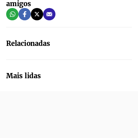
amigos
Relacionadas
Mais lidas