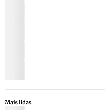
Mais lidas