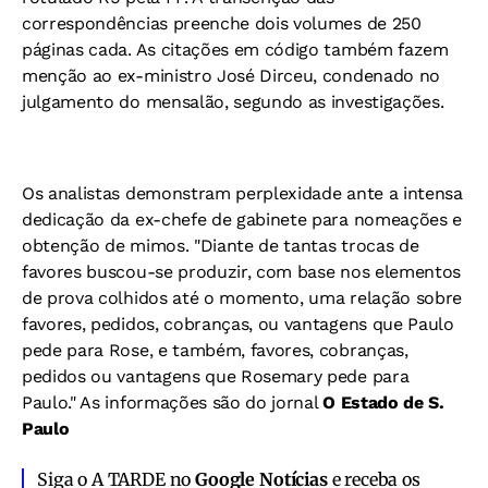
correspondências preenche dois volumes de 250
páginas cada. As citações em código também fazem
menção ao ex-ministro José Dirceu, condenado no
julgamento do mensalão, segundo as investigações.
Os analistas demonstram perplexidade ante a intensa
dedicação da ex-chefe de gabinete para nomeações e
obtenção de mimos. "Diante de tantas trocas de
favores buscou-se produzir, com base nos elementos
de prova colhidos até o momento, uma relação sobre
favores, pedidos, cobranças, ou vantagens que Paulo
pede para Rose, e também, favores, cobranças,
pedidos ou vantagens que Rosemary pede para
Paulo."
As informações são do jornal
O Estado de S.
Paulo
Siga o A TARDE no
Google Notícias
e receba os