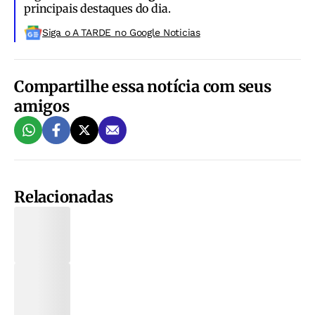
principais destaques do dia.
Siga o A TARDE no Google Noticias
Compartilhe essa notícia com seus
amigos
Relacionadas