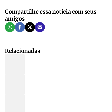
Compartilhe essa notícia com seus
amigos
Relacionadas