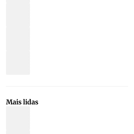
Mais lidas