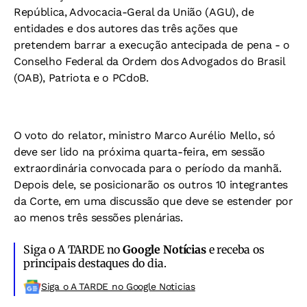
República, Advocacia-Geral da União (AGU), de
entidades e dos autores das três ações que
pretendem barrar a execução antecipada de pena - o
Conselho Federal da Ordem dos Advogados do Brasil
(OAB), Patriota e o PCdoB.
O voto do relator, ministro Marco Aurélio Mello, só
deve ser lido na próxima quarta-feira, em sessão
extraordinária convocada para o período da manhã.
Depois dele, se posicionarão os outros 10 integrantes
da Corte, em uma discussão que deve se estender por
ao menos três sessões plenárias.
Siga o A TARDE no
Google Notícias
e receba os
principais destaques do dia.
Siga o A TARDE no Google Noticias