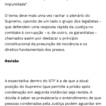
impunidade".
O tema deve mais uma vez rachar o plenário do
Supremo, opondo de um lado o grupo dos legalistas -
que defendem uma resposta rápida da Justiça no
combate à corrupção - e, de outro, os garantistas -
chamados assim por destacar o princípio
constitucional da presunção de inocência e os
direitos fundamentais dos presos.
Revisão
A expectativa dentro do STF é a de que a atual
posição do Supremo (que permite a prisão após
condenação em segunda instância) seja revista. A
dúvida é saber se prevaleceria o entendimento de que
pessoas condenadas pela Justiça podem aguardar em