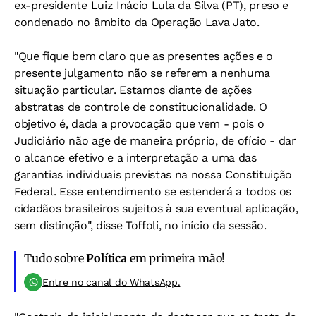
ex-presidente Luiz Inácio Lula da Silva (PT), preso e
condenado no âmbito da Operação Lava Jato.
"Que fique bem claro que as presentes ações e o
presente julgamento não se referem a nenhuma
situação particular. Estamos diante de ações
abstratas de controle de constitucionalidade. O
objetivo é, dada a provocação que vem - pois o
Judiciário não age de maneira próprio, de ofício - dar
o alcance efetivo e a interpretação a uma das
garantias individuais previstas na nossa Constituição
Federal. Esse entendimento se estenderá a todos os
cidadãos brasileiros sujeitos à sua eventual aplicação,
sem distinção", disse Toffoli, no início da sessão.
Tudo sobre
Política
em primeira mão!
Entre no canal do WhatsApp.