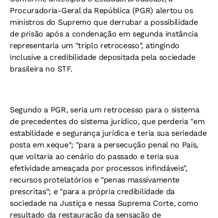
Procuradoria-Geral da República (PGR) alertou os
ministros do Supremo que derrubar a possibilidade
de prisão após a condenação em segunda instância
representaria um "triplo retrocesso", atingindo
inclusive a credibilidade depositada pela sociedade
brasileira no STF.
Segundo a PGR, seria um retrocesso para o sistema
de precedentes do sistema jurídico, que perderia "em
estabilidade e segurança jurídica e teria sua seriedade
posta em xeque"; "para a persecução penal no País,
que voltaria ao cenário do passado e teria sua
efetividade ameaçada por processos infindáveis",
recursos protelatórios e "penas massivamente
prescritas"; e "para a própria credibilidade da
sociedade na Justiça e nessa Suprema Corte, como
resultado da restauração da sensação de