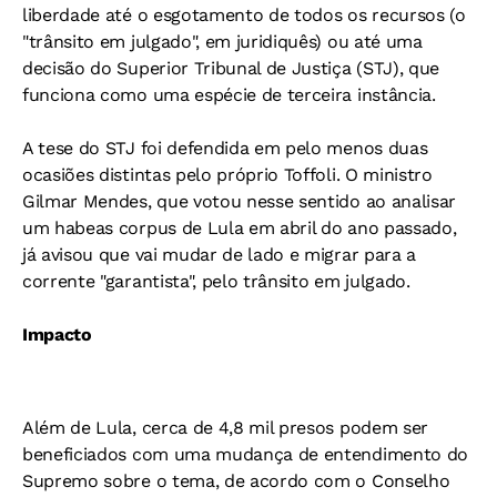
liberdade até o esgotamento de todos os recursos (o
"trânsito em julgado", em juridiquês) ou até uma
decisão do Superior Tribunal de Justiça (STJ), que
funciona como uma espécie de terceira instância.
A tese do STJ foi defendida em pelo menos duas
ocasiões distintas pelo próprio Toffoli. O ministro
Gilmar Mendes, que votou nesse sentido ao analisar
um habeas corpus de Lula em abril do ano passado,
já avisou que vai mudar de lado e migrar para a
corrente "garantista", pelo trânsito em julgado.
Impacto
Além de Lula, cerca de 4,8 mil presos podem ser
beneficiados com uma mudança de entendimento do
Supremo sobre o tema, de acordo com o Conselho