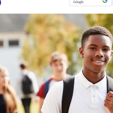
Google