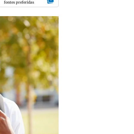
fontes preferidas