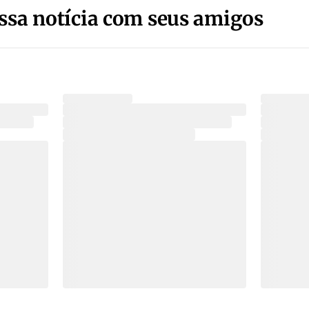
ssa notícia com seus amigos