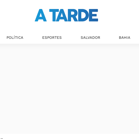
POLÍTICA
ESPORTES
SALVADOR
BAHIA