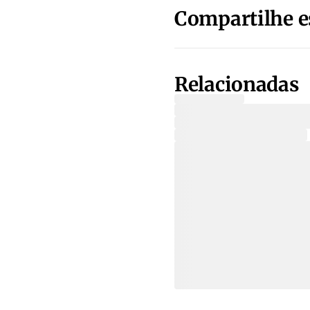
Compartilhe e
Relacionadas