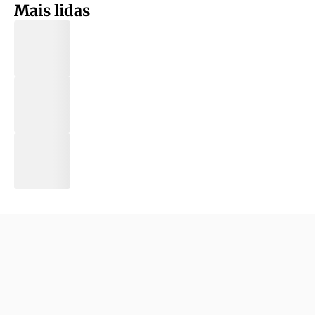
Mais lidas