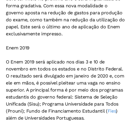
forma gradativa. Com essa nova modalidade o
governo aposta na redução de gastos para produção
do exame, como também na redução da utilização do
papel. Este será o último ano de aplicação do Enem
exclusivamente impresso.
Enem 2019
O Enem 2019 será aplicado nos dias 3 e 10 de
novembro em todos os estados e no Distrito Federal.
O resultado será divulgado em janeiro de 2020 e, com
ele em mãos, é possível pleitear uma vaga no ensino
superior. A principal forma é por meio dos programas
estudantis do governo federal: Sistema de Seleção
Unificada (Sisu); Programa Universidade para Todos
(Prouni); Fundo de Financiamento Estudantil (
Fies
)
além de Universidades Portuguesas.