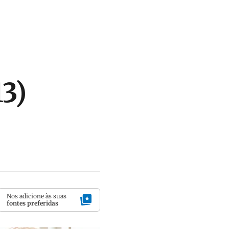
13)
Nos adicione às suas
fontes preferidas