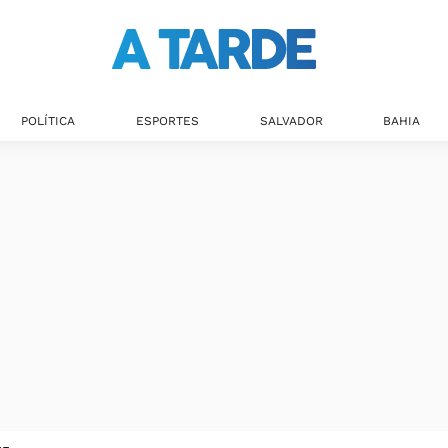
POLÍTICA
ESPORTES
SALVADOR
BAHIA