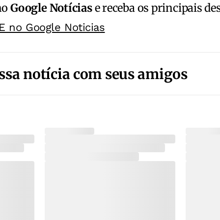
no
Google Notícias
e receba os principais de
E no Google Noticias
ssa notícia com seus amigos