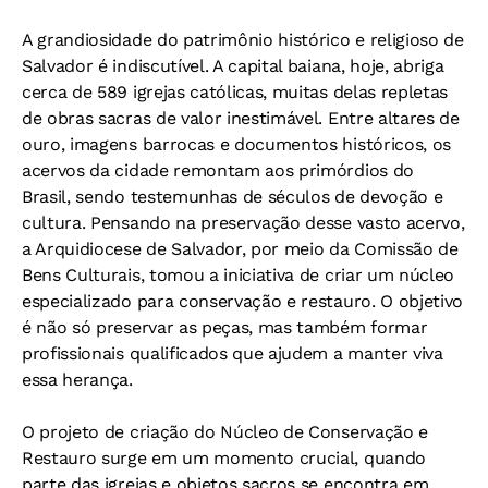
A grandiosidade do patrimônio histórico e religioso de
Salvador é indiscutível. A capital baiana, hoje, abriga
cerca de 589 igrejas católicas, muitas delas repletas
de obras sacras de valor inestimável. Entre altares de
ouro, imagens barrocas e documentos históricos, os
acervos da cidade remontam aos primórdios do
Brasil, sendo testemunhas de séculos de devoção e
cultura. Pensando na preservação desse vasto acervo,
a Arquidiocese de Salvador, por meio da Comissão de
Bens Culturais, tomou a iniciativa de criar um núcleo
especializado para conservação e restauro. O objetivo
é não só preservar as peças, mas também formar
profissionais qualificados que ajudem a manter viva
essa herança.
O projeto de criação do Núcleo de Conservação e
Restauro surge em um momento crucial, quando
parte das igrejas e objetos sacros se encontra em