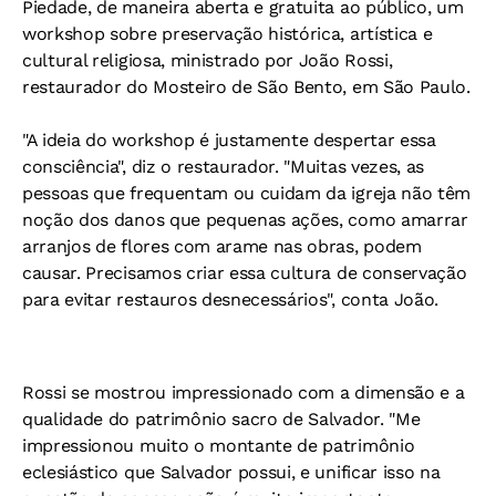
Piedade, de maneira aberta e gratuita ao público, um
workshop sobre preservação histórica, artística e
cultural religiosa, ministrado por João Rossi,
restaurador do Mosteiro de São Bento, em São Paulo.
"A ideia do workshop é justamente despertar essa
consciência", diz o restaurador. "Muitas vezes, as
pessoas que frequentam ou cuidam da igreja não têm
noção dos danos que pequenas ações, como amarrar
arranjos de flores com arame nas obras, podem
causar. Precisamos criar essa cultura de conservação
para evitar restauros desnecessários", conta João.
Rossi se mostrou impressionado com a dimensão e a
qualidade do patrimônio sacro de Salvador. "Me
impressionou muito o montante de patrimônio
eclesiástico que Salvador possui, e unificar isso na