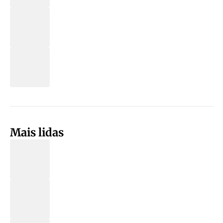
Mais lidas