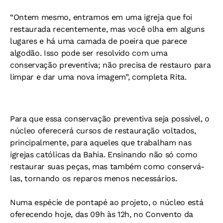
“Ontem mesmo, entramos em uma igreja que foi
restaurada recentemente, mas você olha em alguns
lugares e há uma camada de poeira que parece
algodão. Isso pode ser resolvido com uma
conservação preventiva; não precisa de restauro para
limpar e dar uma nova imagem”, completa Rita.
Para que essa conservação preventiva seja possível, o
núcleo oferecerá cursos de restauração voltados,
principalmente, para aqueles que trabalham nas
igrejas católicas da Bahia. Ensinando não só como
restaurar suas peças, mas também como conservá-
las, tornando os reparos menos necessários.
Numa espécie de pontapé ao projeto, o núcleo está
oferecendo hoje, das 09h às 12h, no Convento da