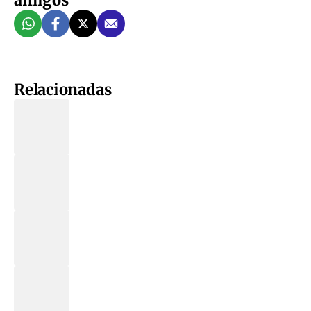
Relacionadas