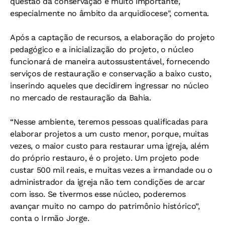
questão da conservação é muito importante,
especialmente no âmbito da arquidiocese", comenta.
Após a captação de recursos, a elaboração do projeto
pedagógico e a inicialização do projeto, o núcleo
funcionará de maneira autossustentável, fornecendo
serviços de restauração e conservação a baixo custo,
inserindo aqueles que decidirem ingressar no núcleo
no mercado de restauração da Bahia.
“Nesse ambiente, teremos pessoas qualificadas para
elaborar projetos a um custo menor, porque, muitas
vezes, o maior custo para restaurar uma igreja, além
do próprio restauro, é o projeto. Um projeto pode
custar 500 mil reais, e muitas vezes a irmandade ou o
administrador da igreja não tem condições de arcar
com isso. Se tivermos esse núcleo, poderemos
avançar muito no campo do patrimônio histórico”,
conta o Irmão Jorge.