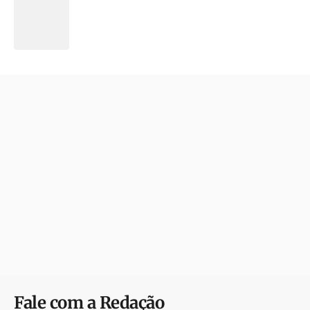
Fale com a Redação