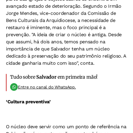
avançado estado de deterioração. Segundo o Irmão
Jorge Mendes, vice-coordenador da Comissão de
Bens Culturais da Arquidiocese, a necessidade de
restauro é iminente, mas o foco principal é a
prevenção. "A ideia de criar o núcleo é antiga. Desde
que assumi, há dois anos, temos pensado na
importância de que Salvador tenha um núcleo
dedicado à preservação do seu patrimônio religioso. A
cidade ganharia muito com isso", conta.
Tudo sobre
Salvador
em primeira mão!
Entre no canal do WhatsApp.
‘Cultura preventiva’
O núcleo deve servir como um ponto de referência na