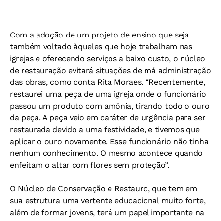
Com a adoção de um projeto de ensino que seja
também voltado àqueles que hoje trabalham nas
igrejas e oferecendo serviços a baixo custo, o núcleo
de restauração evitará situações de má administração
das obras, como conta Rita Moraes. “Recentemente,
restaurei uma peça de uma igreja onde o funcionário
passou um produto com amônia, tirando todo o ouro
da peça. A peça veio em caráter de urgência para ser
restaurada devido a uma festividade, e tivemos que
aplicar o ouro novamente. Esse funcionário não tinha
nenhum conhecimento. O mesmo acontece quando
enfeitam o altar com flores sem proteção”.
O Núcleo de Conservação e Restauro, que tem em
sua estrutura uma vertente educacional muito forte,
além de formar jovens, terá um papel importante na