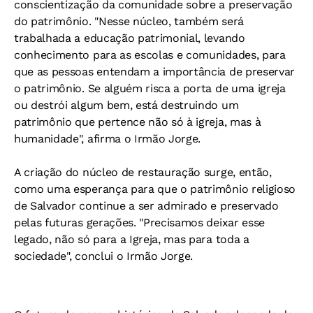
conscientização da comunidade sobre a preservação
do patrimônio. "Nesse núcleo, também será
trabalhada a educação patrimonial, levando
conhecimento para as escolas e comunidades, para
que as pessoas entendam a importância de preservar
o patrimônio. Se alguém risca a porta de uma igreja
ou destrói algum bem, está destruindo um
patrimônio que pertence não só à igreja, mas à
humanidade", afirma o Irmão Jorge.
A criação do núcleo de restauração surge, então,
como uma esperança para que o patrimônio religioso
de Salvador continue a ser admirado e preservado
pelas futuras gerações. "Precisamos deixar esse
legado, não só para a Igreja, mas para toda a
sociedade", conclui o Irmão Jorge.