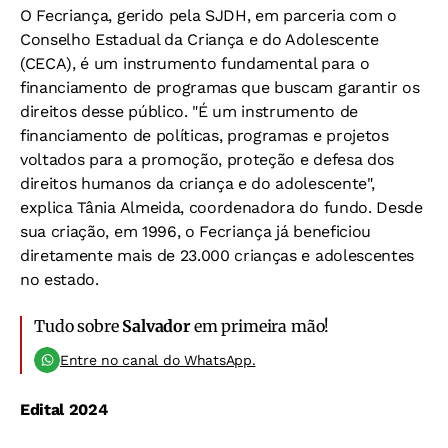
O Fecriança, gerido pela SJDH, em parceria com o
Conselho Estadual da Criança e do Adolescente
(CECA), é um instrumento fundamental para o
financiamento de programas que buscam garantir os
direitos desse público. "É um instrumento de
financiamento de políticas, programas e projetos
voltados para a promoção, proteção e defesa dos
direitos humanos da criança e do adolescente",
explica Tânia Almeida, coordenadora do fundo. Desde
sua criação, em 1996, o Fecriança já beneficiou
diretamente mais de 23.000 crianças e adolescentes
no estado.
Tudo sobre
Salvador
em primeira mão!
Entre no canal do WhatsApp.
Edital 2024