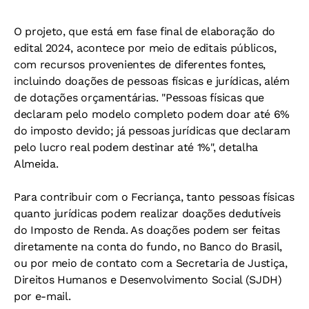
O projeto, que está em fase final de elaboração do
edital 2024, acontece por meio de editais públicos,
com recursos provenientes de diferentes fontes,
incluindo doações de pessoas físicas e jurídicas, além
de dotações orçamentárias. "Pessoas físicas que
declaram pelo modelo completo podem doar até 6%
do imposto devido; já pessoas jurídicas que declaram
pelo lucro real podem destinar até 1%", detalha
Almeida.
Para contribuir com o Fecriança, tanto pessoas físicas
quanto jurídicas podem realizar doações dedutíveis
do Imposto de Renda. As doações podem ser feitas
diretamente na conta do fundo, no Banco do Brasil,
ou por meio de contato com a Secretaria de Justiça,
Direitos Humanos e Desenvolvimento Social (SJDH)
por e-mail.