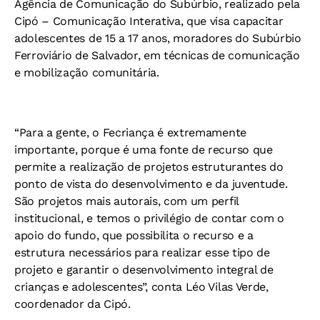
Agência de Comunicação do Subúrbio, realizado pela
Cipó – Comunicação Interativa, que visa capacitar
adolescentes de 15 a 17 anos, moradores do Subúrbio
Ferroviário de Salvador, em técnicas de comunicação
e mobilização comunitária.
“Para a gente, o Fecriança é extremamente
importante, porque é uma fonte de recurso que
permite a realização de projetos estruturantes do
ponto de vista do desenvolvimento e da juventude.
São projetos mais autorais, com um perfil
institucional, e temos o privilégio de contar com o
apoio do fundo, que possibilita o recurso e a
estrutura necessários para realizar esse tipo de
projeto e garantir o desenvolvimento integral de
crianças e adolescentes”, conta Léo Vilas Verde,
coordenador da Cipó.