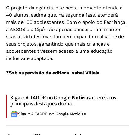
O projeto da agência, que neste momento atende a
40 alunos, estima que, na segunda fase, atenderá
mais de 100 adolescentes. Com o apoio do Fecriança,
a AESOS e a Cipó não apenas conseguiram manter
suas atividades, mas também expandir o alcance de
seus projetos, garantindo que mais crianças e
adolescentes tivessem acesso a uma educação
inclusiva e adaptada.
*Sob supervisão da editora Isabel Villela
Siga o A TARDE no
Google Notícias
e receba os
principais destaques do dia.
Siga o A TARDE no Google Noticias