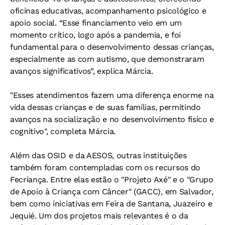
oficinas educativas, acompanhamento psicológico e
apoio social. “Esse financiamento veio em um
momento crítico, logo após a pandemia, e foi
fundamental para o desenvolvimento dessas crianças,
especialmente as com autismo, que demonstraram
avanços significativos”, explica Márcia.
"Esses atendimentos fazem uma diferença enorme na
vida dessas crianças e de suas famílias, permitindo
avanços na socialização e no desenvolvimento físico e
cognitivo", completa Márcia.
Além das OSID e da AESOS, outras instituições
também foram contempladas com os recursos do
Fecriança. Entre elas estão o "Projeto Axé" e o "Grupo
de Apoio à Criança com Câncer" (GACC), em Salvador,
bem como iniciativas em Feira de Santana, Juazeiro e
Jequié. Um dos projetos mais relevantes é o da