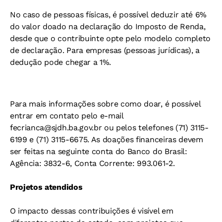
No caso de pessoas físicas, é possível deduzir até 6%
do valor doado na declaração do Imposto de Renda,
desde que o contribuinte opte pelo modelo completo
de declaração. Para empresas (pessoas jurídicas), a
dedução pode chegar a 1%.
Para mais informações sobre como doar, é possível
entrar em contato pelo e-mail
fecrianca@sjdh.ba.gov.br
ou pelos telefones (71) 3115-
6199 e (71) 3115-6675. As doações financeiras devem
ser feitas na seguinte conta do Banco do Brasil:
Agência: 3832-6, Conta Corrente: 993.061-2.
Projetos atendidos
O impacto dessas contribuições é visível em