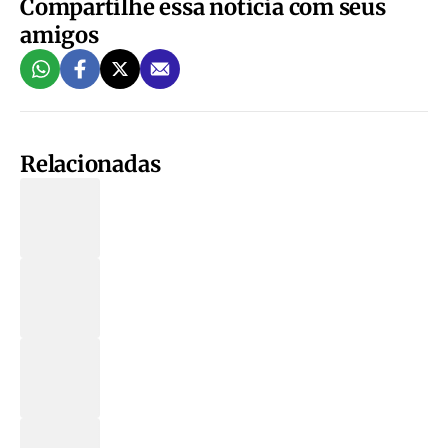
Compartilhe essa notícia com seus
amigos
Relacionadas