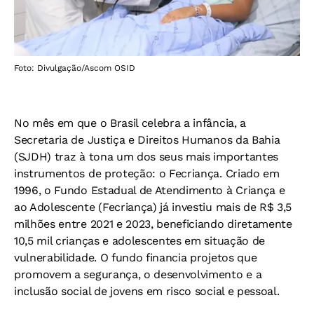
Foto: Divulgação/Ascom OSID
No mês em que o Brasil celebra a infância, a
Secretaria de Justiça e Direitos Humanos da Bahia
(SJDH) traz à tona um dos seus mais importantes
instrumentos de proteção: o Fecriança. Criado em
1996, o Fundo Estadual de Atendimento à Criança e
ao Adolescente (Fecriança) já investiu mais de R$ 3,5
milhões entre 2021 e 2023, beneficiando diretamente
10,5 mil crianças e adolescentes em situação de
vulnerabilidade. O fundo financia projetos que
promovem a segurança, o desenvolvimento e a
inclusão social de jovens em risco social e pessoal.