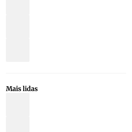
Mais lidas