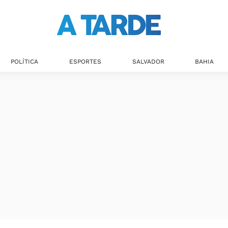
POLÍTICA
ESPORTES
SALVADOR
BAHIA