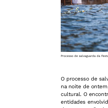
Processo de salvaguarda da Fest
O processo de sal
na noite de ontem,
cultural. O encont
entidades envolvid