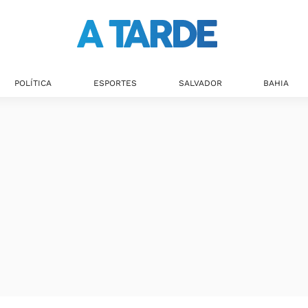
POLÍTICA
ESPORTES
SALVADOR
BAHIA