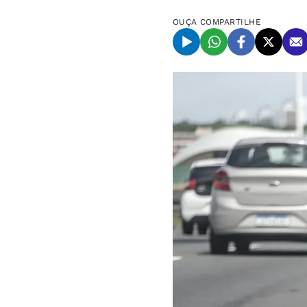
OUÇA
COMPARTILHE