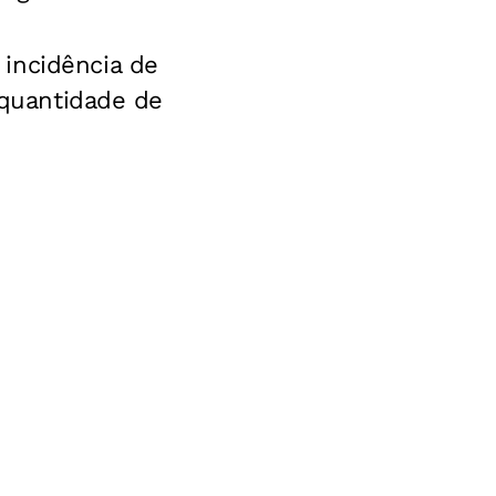
incidência de
 quantidade de