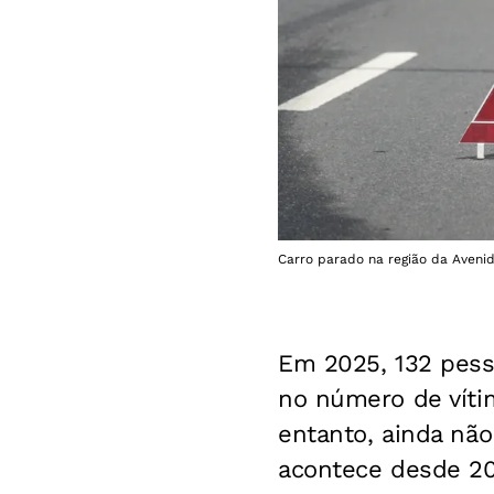
Carro parado na região da Avenid
Em 2025, 132 pess
no número de víti
entanto, ainda não
acontece desde 20