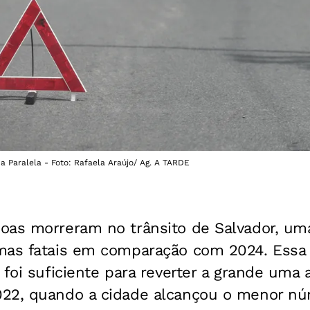
a Paralela - Foto: Rafaela Araújo/ Ag. A TARDE
oas morreram no trânsito de Salvador, um
mas fatais em comparação com 2024. Essa
 foi suficiente para reverter a grande uma 
22, quando a cidade alcançou o menor nú