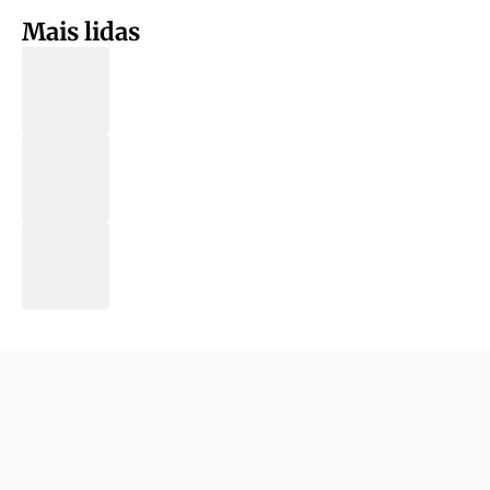
Mais lidas