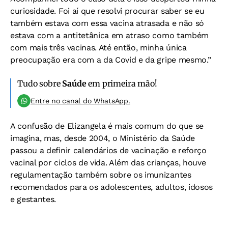
curiosidade. Foi aí que resolvi procurar saber se eu
também estava com essa vacina atrasada e não só
estava com a antitetânica em atraso como também
com mais três vacinas. Até então, minha única
preocupação era com a da Covid e da gripe mesmo.”
Tudo sobre
Saúde
em primeira mão!
Entre no canal do WhatsApp.
A confusão de Elizangela é mais comum do que se
imagina, mas, desde 2004, o Ministério da Saúde
passou a definir calendários de vacinação e reforço
vacinal por ciclos de vida. Além das crianças, houve
regulamentação também sobre os imunizantes
recomendados para os adolescentes, adultos, idosos
e gestantes.