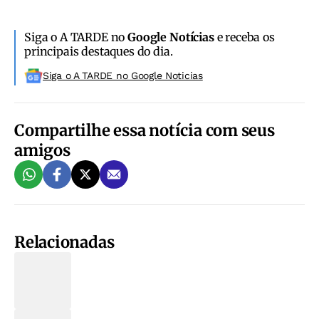
Siga o A TARDE no
Google Notícias
e receba os
principais destaques do dia.
Siga o A TARDE no Google Noticias
Compartilhe essa notícia com seus
amigos
Relacionadas