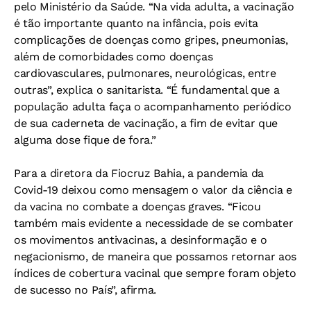
pelo Ministério da Saúde. “Na vida adulta, a vacinação
é tão importante quanto na infância, pois evita
complicações de doenças como gripes, pneumonias,
além de comorbidades como doenças
cardiovasculares, pulmonares, neurológicas, entre
outras”, explica o sanitarista. “É fundamental que a
população adulta faça o acompanhamento periódico
de sua caderneta de vacinação, a fim de evitar que
alguma dose fique de fora.”
Para a diretora da Fiocruz Bahia, a pandemia da
Covid-19 deixou como mensagem o valor da ciência e
da vacina no combate a doenças graves. “Ficou
também mais evidente a necessidade de se combater
os movimentos antivacinas, a desinformação e o
negacionismo, de maneira que possamos retornar aos
índices de cobertura vacinal que sempre foram objeto
de sucesso no País”, afirma.