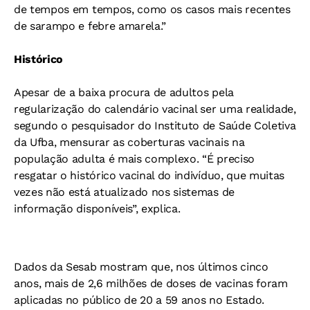
de tempos em tempos, como os casos mais recentes
de sarampo e febre amarela.”
Histórico
Apesar de a baixa procura de adultos pela
regularização do calendário vacinal ser uma realidade,
segundo o pesquisador do Instituto de Saúde Coletiva
da Ufba, mensurar as coberturas vacinais na
população adulta é mais complexo. “É preciso
resgatar o histórico vacinal do indivíduo, que muitas
vezes não está atualizado nos sistemas de
informação disponíveis”, explica.
Dados da Sesab mostram que, nos últimos cinco
anos, mais de 2,6 milhões de doses de vacinas foram
aplicadas no público de 20 a 59 anos no Estado.