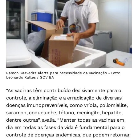
Ramon Saavedra alerta para necessidade da vacinação - Foto:
Leonardo Rattes / GOV BA
“As vacinas têm contribuído decisivamente para o
controle, a eliminação e a erradicação de diversas
doenças imunopreveníveis, como vríola, poliomielite,
sarampo, coqueluche, tétano, meningite, hepatite,
dentre outras”, avalia. “Manter todas as vacinas em
dia em todas as fases da vida é fundamental para o
controle de doenças endêmicas, que podem retornar