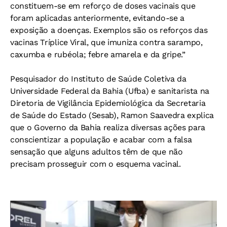
constituem-se em reforço de doses vacinais que
foram aplicadas anteriormente, evitando-se a
exposição a doenças. Exemplos são os reforços das
vacinas Tríplice Viral, que imuniza contra sarampo,
caxumba e rubéola; febre amarela e da gripe.”
Pesquisador do Instituto de Saúde Coletiva da
Universidade Federal da Bahia (Ufba) e sanitarista na
Diretoria de Vigilância Epidemiológica da Secretaria
de Saúde do Estado (Sesab), Ramon Saavedra explica
que o Governo da Bahia realiza diversas ações para
conscientizar a população e acabar com a falsa
sensação que alguns adultos têm de que não
precisam prosseguir com o esquema vacinal.