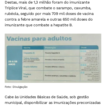
Destas, mais de 1,3 milhão foram do imunizante
Tríplice Viral, que combate o sarampo, caxumba,
rubéola, seguido por mais 709 mil doses de vacina
contra a febre amarela e outras 650 mil doses do
imunizante que combate a hepatite B.
Foto: Divulgação
Cabe às Unidades Básicas de Saúde, sob gestão
municipal, disponibilizar as imunizações preconizadas