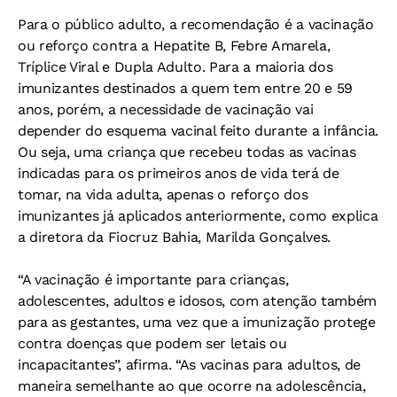
Para o público adulto, a recomendação é a vacinação
ou reforço contra a Hepatite B, Febre Amarela,
Tríplice Viral e Dupla Adulto. Para a maioria dos
imunizantes destinados a quem tem entre 20 e 59
anos, porém, a necessidade de vacinação vai
depender do esquema vacinal feito durante a infância.
Ou seja, uma criança que recebeu todas as vacinas
indicadas para os primeiros anos de vida terá de
tomar, na vida adulta, apenas o reforço dos
imunizantes já aplicados anteriormente, como explica
a diretora da Fiocruz Bahia, Marilda Gonçalves.
“A vacinação é importante para crianças,
adolescentes, adultos e idosos, com atenção também
para as gestantes, uma vez que a imunização protege
contra doenças que podem ser letais ou
incapacitantes”, afirma. “As vacinas para adultos, de
maneira semelhante ao que ocorre na adolescência,