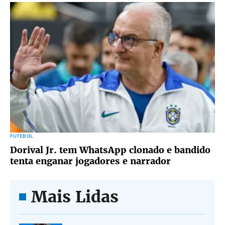
FUTEBOL
Dorival Jr. tem WhatsApp clonado e bandido
tenta enganar jogadores e narrador
Mais Lidas