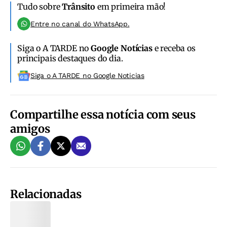
Tudo sobre
Trânsito
em primeira mão!
Entre no canal do WhatsApp.
Siga o A TARDE no
Google Notícias
e receba os
principais destaques do dia.
Siga o A TARDE no Google Noticias
Compartilhe essa notícia com seus
amigos
Relacionadas