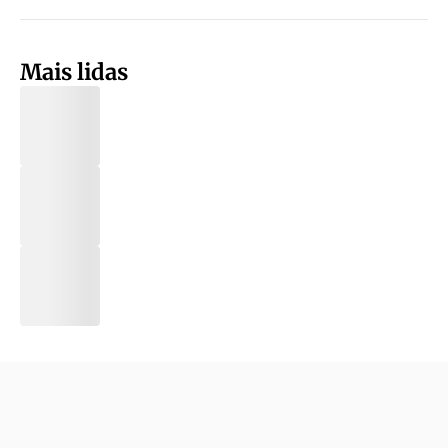
Mais lidas