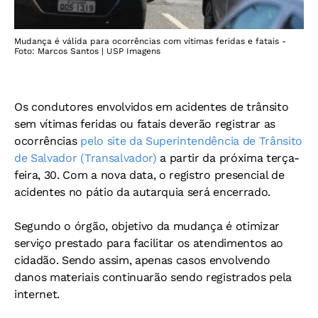
Mudança é válida para ocorrências com vítimas feridas e fatais -
Foto: Marcos Santos | USP Imagens
Os condutores envolvidos em acidentes de trânsito
sem vítimas feridas ou fatais deverão registrar as
ocorrências
pelo site da Superintendência de Trânsito
de Salvador (Transalvador)
a partir da próxima terça-
feira, 30. Com a nova data, o registro presencial de
acidentes no pátio da autarquia será encerrado.
Segundo o órgão, objetivo da mudança é otimizar
serviço prestado para facilitar os atendimentos ao
cidadão. Sendo assim, apenas casos envolvendo
danos materiais continuarão sendo registrados pela
internet.