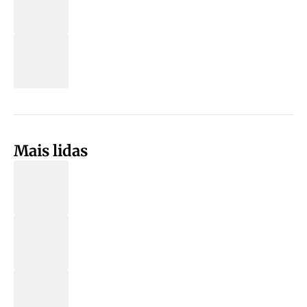
Mais lidas