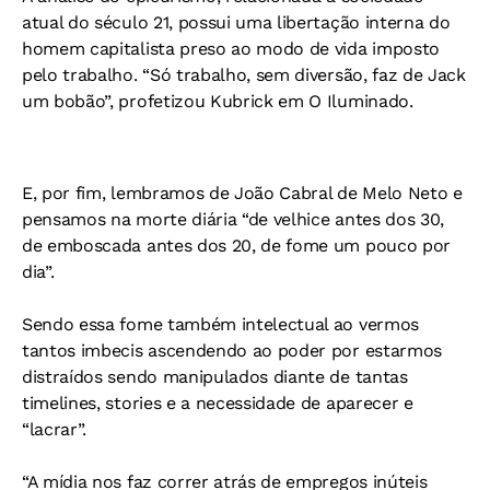
atual do século 21, possui uma libertação interna do
homem capitalista preso ao modo de vida imposto
pelo trabalho. “Só trabalho, sem diversão, faz de Jack
um bobão”, profetizou Kubrick em O Iluminado.
E, por fim, lembramos de João Cabral de Melo Neto e
pensamos na morte diária “de velhice antes dos 30,
de emboscada antes dos 20, de fome um pouco por
dia”.
Sendo essa fome também intelectual ao vermos
tantos imbecis ascendendo ao poder por estarmos
distraídos sendo manipulados diante de tantas
timelines, stories e a necessidade de aparecer e
“lacrar”.
“A mídia nos faz correr atrás de empregos inúteis