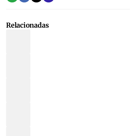
Relacionadas