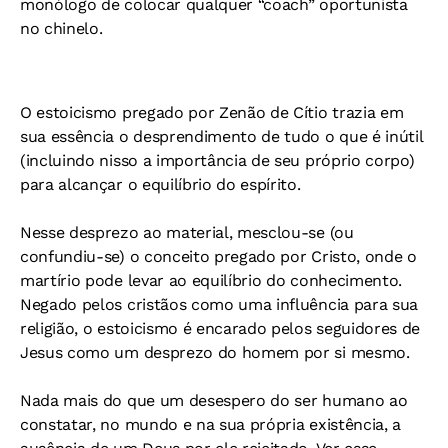
monólogo de colocar qualquer “coach” oportunista
no chinelo.
O estoicismo pregado por Zenão de Cítio trazia em
sua essência o desprendimento de tudo o que é inútil
(incluindo nisso a importância de seu próprio corpo)
para alcançar o equilíbrio do espírito.
Nesse desprezo ao material, mesclou-se (ou
confundiu-se) o conceito pregado por Cristo, onde o
martírio pode levar ao equilíbrio do conhecimento.
Negado pelos cristãos como uma influência para sua
religião, o estoicismo é encarado pelos seguidores de
Jesus como um desprezo do homem por si mesmo.
Nada mais do que um desespero do ser humano ao
constatar, no mundo e na sua própria existência, a