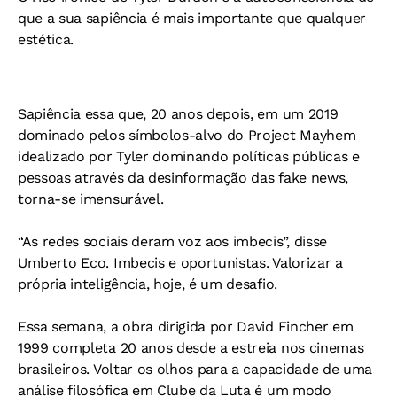
que a sua sapiência é mais importante que qualquer
estética.
Sapiência essa que, 20 anos depois, em um 2019
dominado pelos símbolos-alvo do Project Mayhem
idealizado por Tyler dominando políticas públicas e
pessoas através da desinformação das fake news,
torna-se imensurável.
“As redes sociais deram voz aos imbecis”, disse
Umberto Eco. Imbecis e oportunistas. Valorizar a
própria inteligência, hoje, é um desafio.
Essa semana, a obra dirigida por David Fincher em
1999 completa 20 anos desde a estreia nos cinemas
brasileiros. Voltar os olhos para a capacidade de uma
análise filosófica em Clube da Luta é um modo