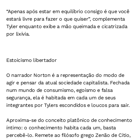
“Apenas após estar em equilíbrio consigo é que você
estará livre para fazer o que quiser”, complementa
Tyler enquanto exibe a mão queimada e cicatrizada
por lixívia.
Estoicismo libertador
O narrador Norton é a representação do modo de
agir e pensar da atual sociedade capitalista. Fechada
num mundo de consumismo, egoísmo e falsa
segurança, ela é habitada em cada um de seus
integrantes por Tylers escondidos e loucos para sair.
Aproxima-se do conceito platônico de conhecimento
íntimo: o conhecimento habita cada um, basta
percebê-lo. Remete ao filósofo grego Zenão de Cítio,