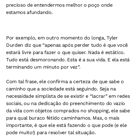
precioso de entendermos melhor o poço onde
estamos afundando.
Por exemplo, em outro momento do longa, Tyler
Durden diz que “apenas após perder tudo é que você
estará livre para fazer o que quiser. Nada é estático.
Tudo está desmoronando. Esta é a sua vida. E ela está
terminando um minuto por vez”.
Com tal frase, ele confirma a certeza de que sabe o
caminho que a sociedade está seguindo. Seja na
necessidade simplista de se existir e “lacrar” em redes
sociais, ou na dedicação do preenchimento do vazio
da vida com objetos comprados no shopping, ele sabe
para qual buraco fétido caminhamos. Mas, o mais
importante, é que ele está fazendo o que pode (e ele
pode muito!) para resolver tal situação.