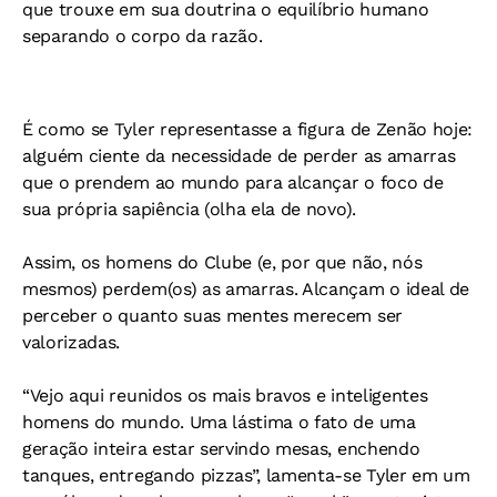
que trouxe em sua doutrina o equilíbrio humano
separando o corpo da razão.
É como se Tyler representasse a figura de Zenão hoje:
alguém ciente da necessidade de perder as amarras
que o prendem ao mundo para alcançar o foco de
sua própria sapiência (olha ela de novo).
Assim, os homens do Clube (e, por que não, nós
mesmos) perdem(os) as amarras. Alcançam o ideal de
perceber o quanto suas mentes merecem ser
valorizadas.
“Vejo aqui reunidos os mais bravos e inteligentes
homens do mundo. Uma lástima o fato de uma
geração inteira estar servindo mesas, enchendo
tanques, entregando pizzas”, lamenta-se Tyler em um