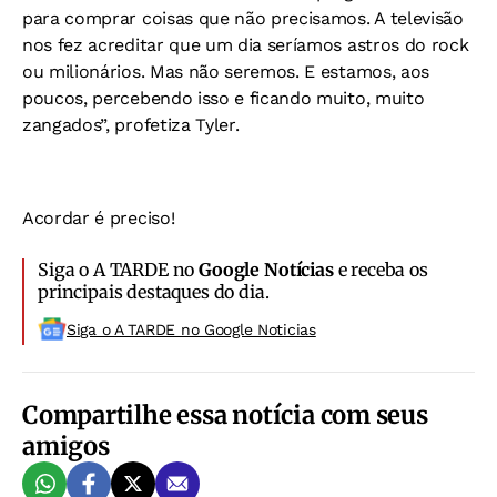
para comprar coisas que não precisamos. A televisão
nos fez acreditar que um dia seríamos astros do rock
ou milionários. Mas não seremos. E estamos, aos
poucos, percebendo isso e ficando muito, muito
zangados”, profetiza Tyler.
Acordar é preciso!
Siga o A TARDE no
Google Notícias
e receba os
principais destaques do dia.
Siga o A TARDE no Google Noticias
Compartilhe essa notícia com seus
amigos