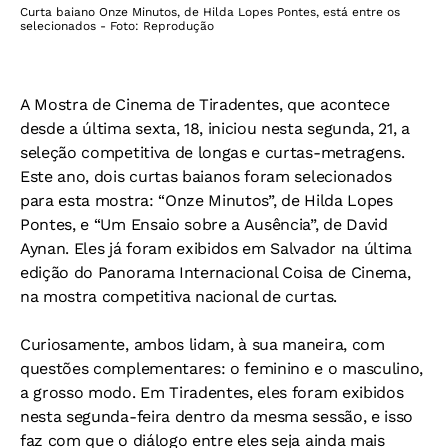
Curta baiano Onze Minutos, de Hilda Lopes Pontes, está entre os
selecionados - Foto: Reprodução
A Mostra de Cinema de Tiradentes, que acontece
desde a última sexta, 18, iniciou nesta segunda, 21, a
seleção competitiva de longas e curtas-metragens.
Este ano, dois curtas baianos foram selecionados
para esta mostra: “Onze Minutos”, de Hilda Lopes
Pontes, e “Um Ensaio sobre a Ausência”, de David
Aynan. Eles já foram exibidos em Salvador na última
edição do Panorama Internacional Coisa de Cinema,
na mostra competitiva nacional de curtas.
Curiosamente, ambos lidam, à sua maneira, com
questões complementares: o feminino e o masculino,
a grosso modo. Em Tiradentes, eles foram exibidos
nesta segunda-feira dentro da mesma sessão, e isso
faz com que o diálogo entre eles seja ainda mais