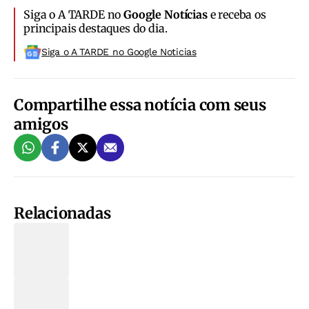
Siga o A TARDE no
Google Notícias
e receba os
principais destaques do dia.
Siga o A TARDE no Google Noticias
Compartilhe essa notícia com seus
amigos
Relacionadas