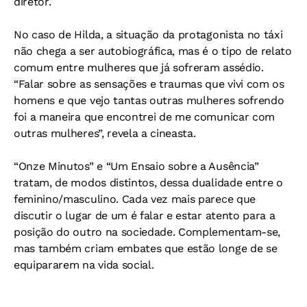
diretor.
No caso de Hilda, a situação da protagonista no táxi
não chega a ser autobiográfica, mas é o tipo de relato
comum entre mulheres que já sofreram assédio.
“Falar sobre as sensações e traumas que vivi com os
homens e que vejo tantas outras mulheres sofrendo
foi a maneira que encontrei de me comunicar com
outras mulheres”, revela a cineasta.
“Onze Minutos” e “Um Ensaio sobre a Ausência”
tratam, de modos distintos, dessa dualidade entre o
feminino/masculino. Cada vez mais parece que
discutir o lugar de um é falar e estar atento para a
posição do outro na sociedade. Complementam-se,
mas também criam embates que estão longe de se
equipararem na vida social.