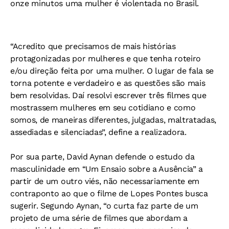
onze minutos uma mulher é violentada no Brasil.
“Acredito que precisamos de mais histórias
protagonizadas por mulheres e que tenha roteiro
e/ou direção feita por uma mulher. O lugar de fala se
torna potente e verdadeiro e as questões são mais
bem resolvidas. Daí resolvi escrever três filmes que
mostrassem mulheres em seu cotidiano e como
somos, de maneiras diferentes, julgadas, maltratadas,
assediadas e silenciadas”, define a realizadora.
Por sua parte, David Aynan defende o estudo da
masculinidade em “Um Ensaio sobre a Ausência” a
partir de um outro viés, não necessariamente em
contraponto ao que o filme de Lopes Pontes busca
sugerir. Segundo Aynan, “o curta faz parte de um
projeto de uma série de filmes que abordam a