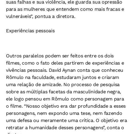
suas falhas e sua violência, ele guarda sua opressão
para as mulheres que entendem como mais fracas e
vulneráveis”, pontua a diretora.
Experiências pessoais
Outros paralelos podem ser feitos entre os dois
filmes, como o fato deles partirem de experiências e
vivências pessoais. David Aynan conta que conheceu
Rômulo na faculdade, estudaram juntos e criaram
uma relação de amizade. No processo de pesquisa
sobre as múltiplas facetas da masculinidade negra,
ele logo pensou em Rômulo como personagem para
o filme. “Nosso objetivo era dar profundidade a esses
personagens, nem expondo uma tese, nem fazendo
uma defesa ou meramente uma crítica. O objetivo era
retratar a humanidade desses personagens”, conta o