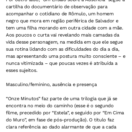
cartilha do documentário de observação para
acompanhar o cotidiano de Rômulo, um homem
negro que mora em região periférica de Salvador e
tem uma filha morando em outra cidade com a mãe.
Aos poucos o curta vai revelando mais camadas da
vida desse personagem, na medida em que ele segue
sua rotina lidando com as dificuldades do dia a dia,
mas apresentando uma postura muito consciente – e
nunca vitimizada – que poucas vezes é atribuída a
esses sujeitos.
Masculino/feminino, ausência e presença
“Onze Minutos” faz parte de uma trilogia que já se
encontra no meio do caminho (esse é o segundo
filme, precedido por “Estela”, e seguido por “Em Cima
do Muro”, em fase de pós-produção). O título faz
clara referência ao dado alarmante de que a cada