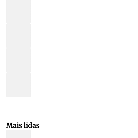
Mais lidas