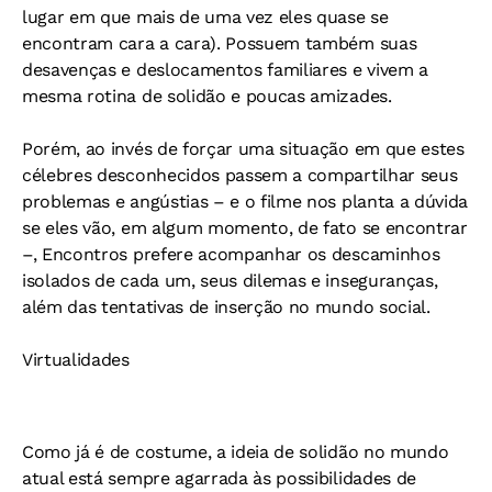
lugar em que mais de uma vez eles quase se
encontram cara a cara). Possuem também suas
desavenças e deslocamentos familiares e vivem a
mesma rotina de solidão e poucas amizades.
Porém, ao invés de forçar uma situação em que estes
célebres desconhecidos passem a compartilhar seus
problemas e angústias – e o filme nos planta a dúvida
se eles vão, em algum momento, de fato se encontrar
–, Encontros prefere acompanhar os descaminhos
isolados de cada um, seus dilemas e inseguranças,
além das tentativas de inserção no mundo social.
Virtualidades
Como já é de costume, a ideia de solidão no mundo
atual está sempre agarrada às possibilidades de