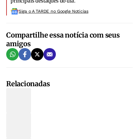
principais destaques do dia.
Siga o A TARDE no Google Noticias
Compartilhe essa notícia com seus
amigos
Relacionadas