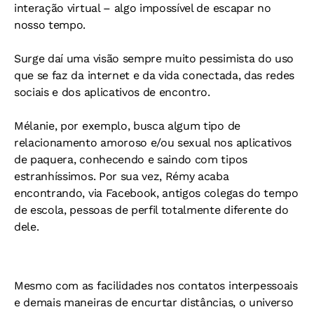
interação virtual – algo impossível de escapar no
nosso tempo.
Surge daí uma visão sempre muito pessimista do uso
que se faz da internet e da vida conectada, das redes
sociais e dos aplicativos de encontro.
Mélanie, por exemplo, busca algum tipo de
relacionamento amoroso e/ou sexual nos aplicativos
de paquera, conhecendo e saindo com tipos
estranhíssimos. Por sua vez, Rémy acaba
encontrando, via Facebook, antigos colegas do tempo
de escola, pessoas de perfil totalmente diferente do
dele.
Mesmo com as facilidades nos contatos interpessoais
e demais maneiras de encurtar distâncias, o universo