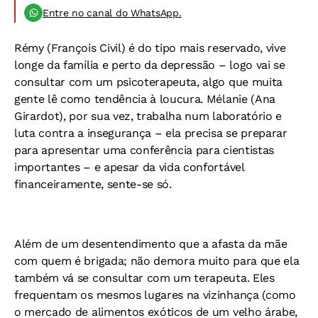
Entre no canal do WhatsApp.
Rémy (François Civil) é do tipo mais reservado, vive
longe da família e perto da depressão – logo vai se
consultar com um psicoterapeuta, algo que muita
gente lê como tendência à loucura. Mélanie (Ana
Girardot), por sua vez, trabalha num laboratório e
luta contra a insegurança – ela precisa se preparar
para apresentar uma conferência para cientistas
importantes – e apesar da vida confortável
financeiramente, sente-se só.
Além de um desentendimento que a afasta da mãe
com quem é brigada; não demora muito para que ela
também vá se consultar com um terapeuta. Eles
frequentam os mesmos lugares na vizinhança (como
o mercado de alimentos exóticos de um velho árabe,