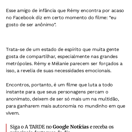
Esse amigo de infância que Rémy encontra por acaso
no Facebook diz em certo momento do filme: “eu
gosto de ser anônimo”.
Trata-se de um estado de espírito que muita gente
gosta de compartilhar, especialmente nas grandes
metrópoles. Rémy e Mélanie parecem ser forçados a
isso, a revelia de suas necessidades emocionais.
Encontros, portanto, é um filme que luta a todo
instante para que seus personagens percam o
anonimato, deixem de ser só mais um na multidão,
para ganharem mais autonomia no mundinho em que
vivem.
Siga o A TARDE no
Google Notícias
e receba os