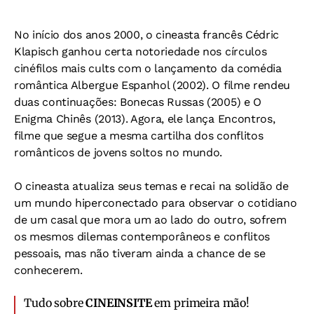
No início dos anos 2000, o cineasta francês Cédric
Klapisch ganhou certa notoriedade nos círculos
cinéfilos mais cults com o lançamento da comédia
romântica Albergue Espanhol (2002). O filme rendeu
duas continuações: Bonecas Russas (2005) e O
Enigma Chinês (2013). Agora, ele lança Encontros,
filme que segue a mesma cartilha dos conflitos
românticos de jovens soltos no mundo.
O cineasta atualiza seus temas e recai na solidão de
um mundo hiperconectado para observar o cotidiano
de um casal que mora um ao lado do outro, sofrem
os mesmos dilemas contemporâneos e conflitos
pessoais, mas não tiveram ainda a chance de se
conhecerem.
Tudo sobre
CINEINSITE
em primeira mão!