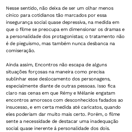
Nesse sentido, não deixa de ser um olhar menos
cínico para cotidianos tão marcados por essa
insegurança social quase depressiva, na medida em
que o filme se preocupa em dimensionar os dramas e
a personalidade dos protagonistas; o tratamento não
é de pieguismo, mas também nunca desbanca na
comiseração.
Ainda assim, Encontros não escapa de alguns
situações forçosas na maneira como precisa
sublinhar esse deslocamento dos personagens,
especialmente diante de outras pessoas. Isso fica
claro nas cenas em que Rémy e Mélanie engatam
encontros amorosos com desconhecidos fadados ao
insucesso, e em certa medida até caricatos, quando
eles poderiam dar muito mais certo. Porém, o filme
sente a necessidade de destacar uma inadequação
social quase inerente á personalidade dos dois.