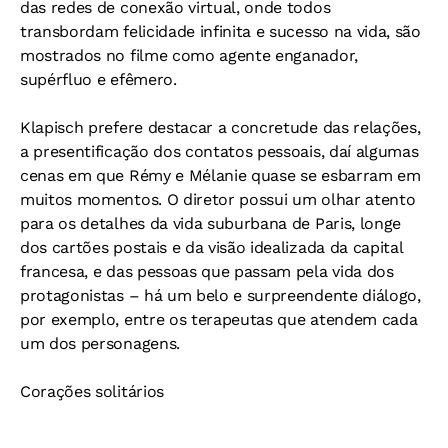
das redes de conexão virtual, onde todos
transbordam felicidade infinita e sucesso na vida, são
mostrados no filme como agente enganador,
supérfluo e efêmero.
Klapisch prefere destacar a concretude das relações,
a presentificação dos contatos pessoais, daí algumas
cenas em que Rémy e Mélanie quase se esbarram em
muitos momentos. O diretor possui um olhar atento
para os detalhes da vida suburbana de Paris, longe
dos cartões postais e da visão idealizada da capital
francesa, e das pessoas que passam pela vida dos
protagonistas – há um belo e surpreendente diálogo,
por exemplo, entre os terapeutas que atendem cada
um dos personagens.
Corações solitários