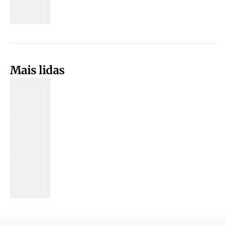
Mais lidas