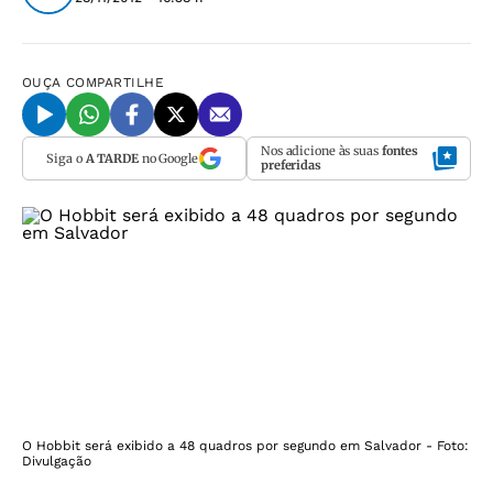
OUÇA
COMPARTILHE
Nos adicione às suas
fontes
Siga o
A TARDE
no Google
preferidas
O Hobbit será exibido a 48 quadros por segundo em Salvador - Foto:
Divulgação