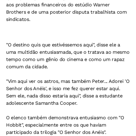
aos problemas financeiros do estúdio Warner
Brothers e de uma posterior disputa trabalhista com
sindicatos.
"O destino quis que estivéssemos aqui", disse ele a
uma multidão entusiasmada, que o tratava ao mesmo
tempo como um gênio do cinema e como um rapaz
comum da cidade.
"Vim aqui ver os astros, mas também Peter... Adorei 'O
Senhor dos Anéis', e isso me fez querer estar aqui.
Sem ele, nada disso estaria aqui", disse a estudante
adolescente Samantha Cooper.
O elenco também demonstrava entusiasmo com "O
Hobbit", especialmente entre os que haviam
participado da trilogia "O Senhor dos Anéis".