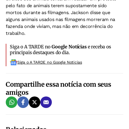
pelo fato de animais terem supostamente sido
mortos durante as filmagens. Jackson disse que
alguns animais usados nas filmagens morreram na
fazenda onde viviam, mas não em decorrência do
trabalho.
Siga o A TARDE no
Google Notícias
e receba os
principais destaques do dia.
Siga o A TARDE no Google Noticias
Compartilhe essa notícia com seus
amigos