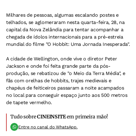
Milhares de pessoas, algumas escalando postes e
telhados, se aglomeraram nesta quarta-feira, 28, na
capital da Nova Zelândia para tentar acompanhar a
chegada de ídolos internacionais para a pré-estreia
mundial do filme "O Hobbit: Uma Jornada Inesperada".
A cidade de Wellington, onde vive o diretor Peter
Jackson e onde foi feita grande parte da pós-
produção, se rebatizou de "o Meio da Terra Média", e
fãs com orelhas de hobbits, trajes medievais e
chapéus de feiticeiros passaram a noite acampados
no local para conseguir espaço junto aos 500 metros
de tapete vermelho.
Tudo sobre
CINEINSITE
em primeira mão!
Entre no canal do WhatsApp.