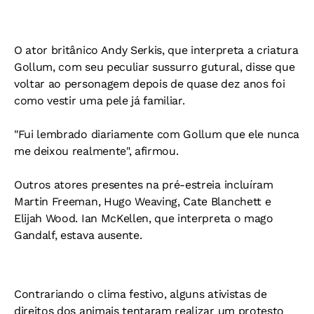
O ator britânico Andy Serkis, que interpreta a criatura
Gollum, com seu peculiar sussurro gutural, disse que
voltar ao personagem depois de quase dez anos foi
como vestir uma pele já familiar.
"Fui lembrado diariamente com Gollum que ele nunca
me deixou realmente", afirmou.
Outros atores presentes na pré-estreia incluíram
Martin Freeman, Hugo Weaving, Cate Blanchett e
Elijah Wood. Ian McKellen, que interpreta o mago
Gandalf, estava ausente.
Contrariando o clima festivo, alguns ativistas de
direitos dos animais tentaram realizar um protesto