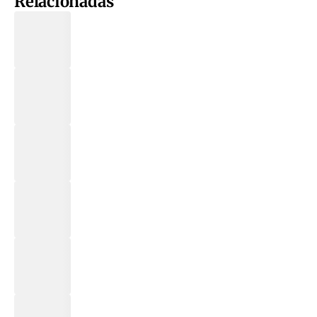
Relacionadas