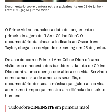
Documentário sobre cantora estreia globalmente em 25 de junho -
Foto: Divulgação | Prime Video
O Prime Video anunciou a data de lançamento e
primeira imagem de "I Am: Céline Dion". O
documentário da cineasta indicada ao Oscar Irene
Taylor, chega ao serviço de streaming em 25 de junho.
De acordo com o Prime, I Am: Céline Dion dá uma
visão crua e honesta dos bastidores da luta de Céline
Dion contra uma doença que altera sua vida. Servindo
como uma carta de amor aos seus fãs, o
documentário destaca a música que guiou a sua vida,
ao mesmo tempo que mostra a resiliência do espírito
humano.
Tudo sobre
CINEINSITE
em primeira mão!