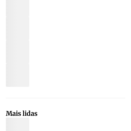
Mais lidas