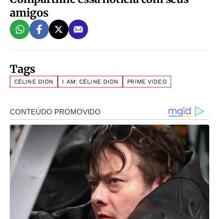
amigos
Tags
CÉLINE DION
I AM: CÉLINE DION
PRIME VIDEO