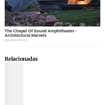
Relacionadas