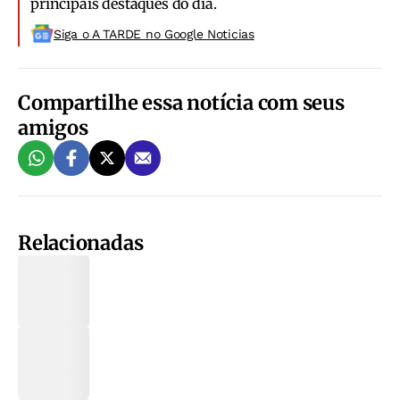
principais destaques do dia.
Siga o A TARDE no Google Noticias
Compartilhe essa notícia com seus
amigos
Relacionadas