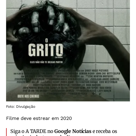
Foto: Divulgação
Filme deve estrear em 2020
Siga o A TARDE no
Google Notícias
e receba os