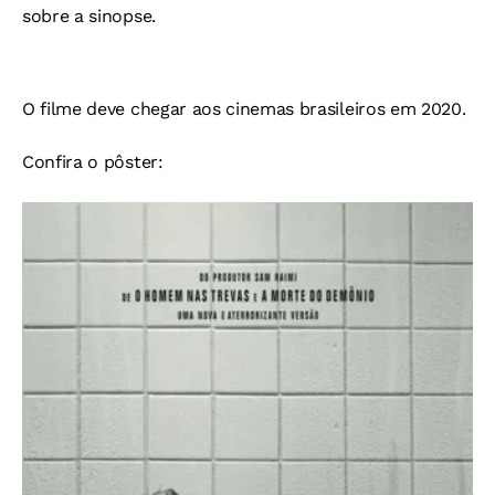
sobre a sinopse.
O filme deve chegar aos cinemas brasileiros em 2020.
Confira o pôster: