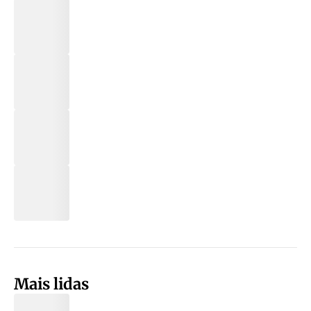
Mais lidas