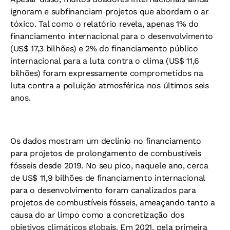
ignoram e subfinanciam projetos que abordam o ar
tóxico. Tal como o relatório revela, apenas 1% do
financiamento internacional para o desenvolvimento
(US$ 17,3 bilhões) e 2% do financiamento público
internacional para a luta contra o clima (US$ 11,6
bilhões) foram expressamente comprometidos na
luta contra a poluição atmosférica nos últimos seis
anos.
Os dados mostram um declínio no financiamento
para projetos de prolongamento de combustíveis
fósseis desde 2019. No seu pico, naquele ano, cerca
de US$ 11,9 bilhões de financiamento internacional
para o desenvolvimento foram canalizados para
projetos de combustíveis fósseis, ameaçando tanto a
causa do ar limpo como a concretização dos
objetivos climáticos globais. Em 2021, pela primeira