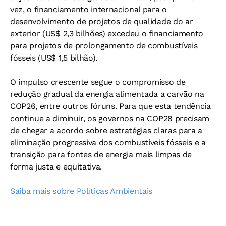
vez, o financiamento internacional para o
desenvolvimento de projetos de qualidade do ar
exterior (US$ 2,3 bilhões) excedeu o financiamento
para projetos de prolongamento de combustíveis
fósseis (US$ 1,5 bilhão).
O impulso crescente segue o compromisso de
redução gradual da energia alimentada a carvão na
COP26, entre outros fóruns. Para que esta tendência
continue a diminuir, os governos na COP28 precisam
de chegar a acordo sobre estratégias claras para a
eliminação progressiva dos combustíveis fósseis e a
transição para fontes de energia mais limpas de
forma justa e equitativa.
Saiba mais sobre Políticas Ambientais