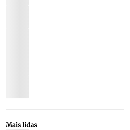
Mais lidas