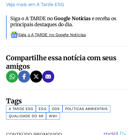
Veja mais em A Tarde ESG
Siga o A TARDE no
Google Notícias
e receba os
principais destaques do dia.
Siga o A TARDE no Google Noticias
Compartilhe essa notícia com seus
amigos
Tags
A TARDE ESG
ESG
ODS
POLÍTICAS AMBIENTAIS
QUALIDADE DO AR
WWI