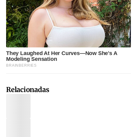
Relacionadas