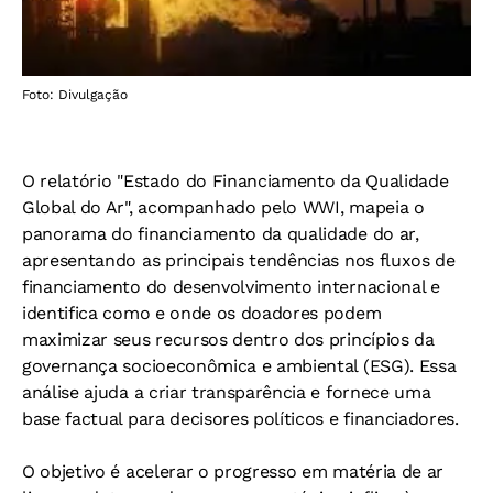
Foto: Divulgação
O relatório "Estado do Financiamento da Qualidade
Global do Ar", acompanhado pelo WWI, mapeia o
panorama do financiamento da qualidade do ar,
apresentando as principais tendências nos fluxos de
financiamento do desenvolvimento internacional e
identifica como e onde os doadores podem
maximizar seus recursos dentro dos princípios da
governança socioeconômica e ambiental (ESG). Essa
análise ajuda a criar transparência e fornece uma
base factual para decisores políticos e financiadores.
O objetivo é acelerar o progresso em matéria de ar